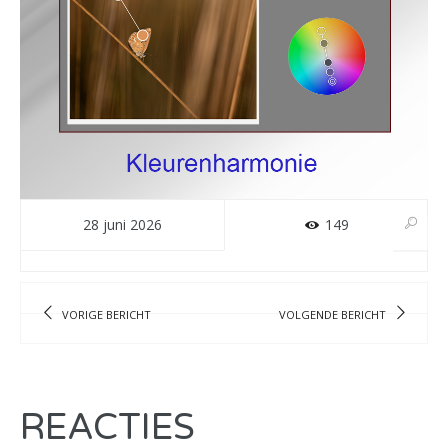
28 juni 2026
149
VORIGE BERICHT
VOLGENDE BERICHT
REACTIES