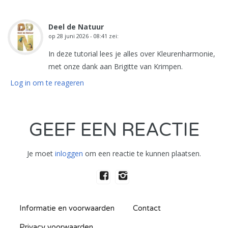
Deel de Natuur
op
28 juni 2026 - 08:41
zei:
In deze tutorial lees je alles over Kleurenharmonie,
met onze dank aan Brigitte van Krimpen.
Log in om te reageren
GEEF EEN REACTIE
Je moet
inloggen
om een reactie te kunnen plaatsen.
Informatie en voorwaarden
Contact
Privacy voorwaarden