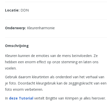
Locatie:
DDN
Onderwerp:
Kleurenharmonie
Omschrijving
Kleuren kunnen de emoties van de mens beïnvloeden. Ze
hebben een enorm effect op onze stemming en laten ons
voelen.
Gebruik daarom kleurtinten als onderdeel van het verhaal van
je foto. Doordacht kleurgebruik kan de zeggingskracht van een
foto enorm verbeteren.
In
deze Tutorial
vertelt Brigitte van Krimpen je alles hierover.