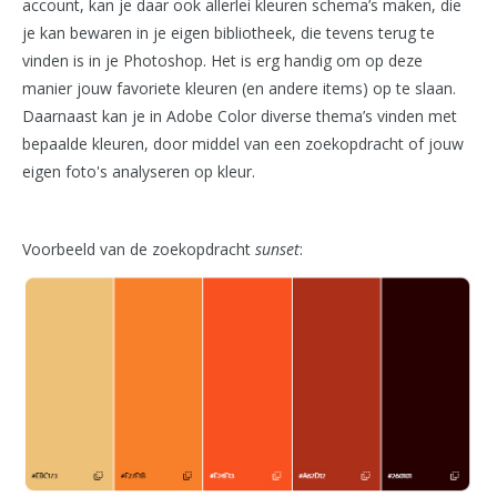
account, kan je daar ook allerlei kleuren schema’s maken, die
je kan bewaren in je eigen bibliotheek, die tevens terug te
vinden is in je Photoshop. Het is erg handig om op deze
manier jouw favoriete kleuren (en andere items) op te slaan.
Daarnaast kan je in Adobe Color diverse thema’s vinden met
bepaalde kleuren, door middel van een zoekopdracht of jouw
eigen foto's analyseren op kleur.
Voorbeeld van de zoekopdracht
sunset
: