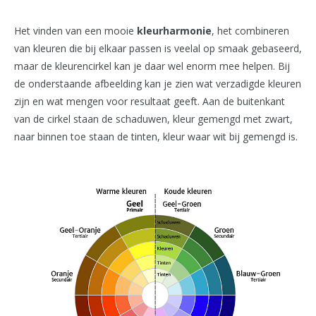
Het vinden van een mooie
kleurharmonie
, het combineren
van kleuren die bij elkaar passen is veelal op smaak gebaseerd,
maar de kleurencirkel kan je daar wel enorm mee helpen. Bij
de onderstaande afbeelding kan je zien wat verzadigde kleuren
zijn en wat mengen voor resultaat geeft. Aan de buitenkant
van de cirkel staan de schaduwen, kleur gemengd met zwart,
naar binnen toe staan de tinten, kleur waar wit bij gemengd is.