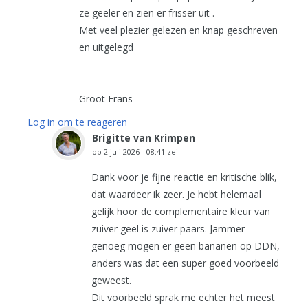
ze geeler en zien er frisser uit .
Met veel plezier gelezen en knap geschreven
en uitgelegd
Groot Frans
Log in om te reageren
Brigitte van Krimpen
op
2 juli 2026 - 08:41
zei:
Dank voor je fijne reactie en kritische blik,
dat waardeer ik zeer. Je hebt helemaal
gelijk hoor de complementaire kleur van
zuiver geel is zuiver paars. Jammer
genoeg mogen er geen bananen op DDN,
anders was dat een super goed voorbeeld
geweest.
Dit voorbeeld sprak me echter het meest