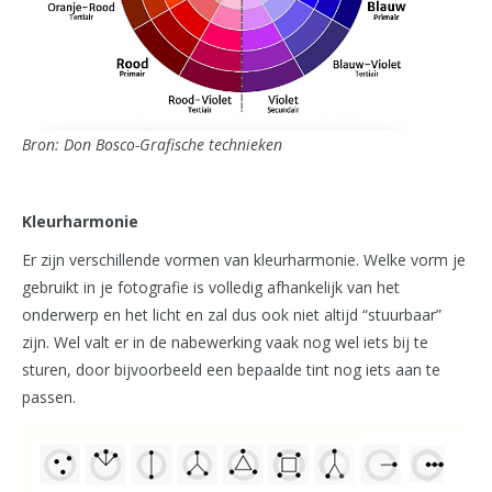
Bron: Don Bosco-Grafische technieken
Kleurharmonie
Er zijn verschillende vormen van kleurharmonie. Welke vorm je
gebruikt in je fotografie is volledig afhankelijk van het
onderwerp en het licht en zal dus ook niet altijd “stuurbaar”
zijn. Wel valt er in de nabewerking vaak nog wel iets bij te
sturen, door bijvoorbeeld een bepaalde tint nog iets aan te
passen.