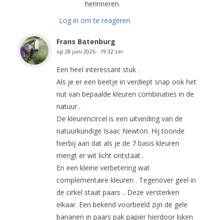
herinneren.
Log in om te reageren
Frans Batenburg
op
28 juni 2026 - 19:32
zei:
Een heel interessant stuk .
Als je er een beetje in verdiept snap ook het
nut van bepaalde kleuren combinaties in de
natuur .
De kleurencircel is een uitvinding van de
natuurkundige Isaac Newton. Hij toonde
hierbij aan dat als je de 7 basis kleuren
mengt er wit licht ontstaat .
En een kleine verbetering wat
complementaire kleuren . Tegenover geel in
de cirkel staat paars .. Deze versterken
elkaar. Een bekend voorbeeld zijn de gele
bananen in paars pak papier hierdoor lijken