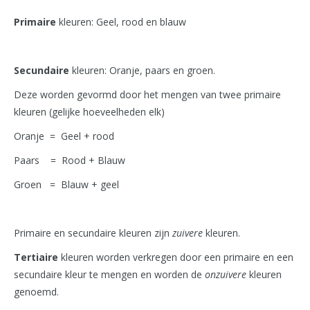
Primaire
kleuren: Geel, rood en blauw
Secundaire
kleuren: Oranje, paars en groen.
Deze worden gevormd door het mengen van twee primaire
kleuren (gelijke hoeveelheden elk)
Oranje = Geel + rood
Paars = Rood + Blauw
Groen = Blauw + geel
Primaire en secundaire kleuren zijn
zuivere
kleuren.
Tertiaire
kleuren worden verkregen door een primaire en een
secundaire kleur te mengen en worden de
onzuivere
kleuren
genoemd.