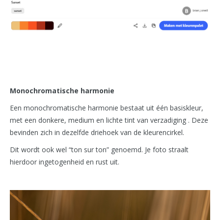
Monochromatische harmonie
Een monochromatische harmonie bestaat uit één basiskleur,
met een donkere, medium en lichte tint van verzadiging . Deze
bevinden zich in dezelfde driehoek van de kleurencirkel.
Dit wordt ook wel “ton sur ton” genoemd. Je foto straalt
hierdoor ingetogenheid en rust uit.