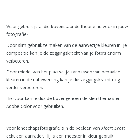
Waar gebruik je al die bovenstaande theorie nu voor in jouw
fotografie?
Door slim gebruik te maken van de aanwezige kleuren in je
compositie kan je de zeggingskracht van je foto’s enorm
verbeteren.
Door middel van het plaatselijk aanpassen van bepaalde
kleuren in de nabewerking kan je die zeggingskracht nog
verder verbeteren.
Hiervoor kan je dus de bovengenoemde kleurthema’s en
Adobe Color voor gebruiken.
Voor landschapsfotografie zijn de beelden van
Albert Drost
echt een aanrader. Hij is een meester in kleur gebruik