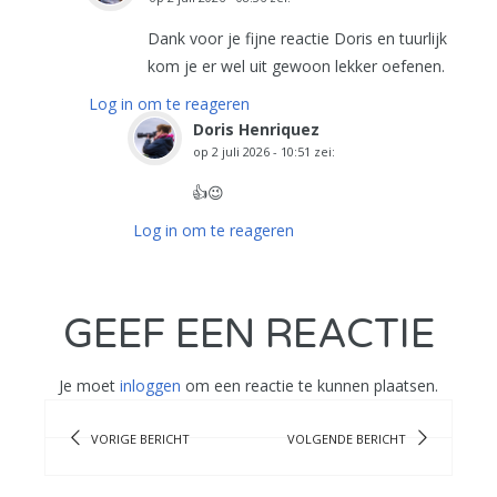
Dank voor je fijne reactie Doris en tuurlijk
kom je er wel uit gewoon lekker oefenen.
Log in om te reageren
Doris Henriquez
op
2 juli 2026 - 10:51
zei:
👍😉
Log in om te reageren
GEEF EEN REACTIE
Je moet
inloggen
om een reactie te kunnen plaatsen.
VORIGE BERICHT
VOLGENDE BERICHT