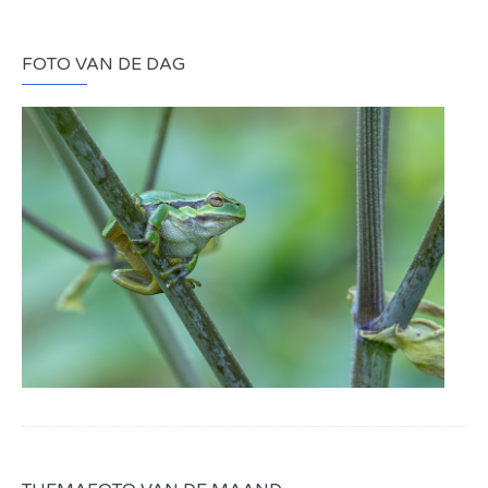
FOTO VAN DE DAG