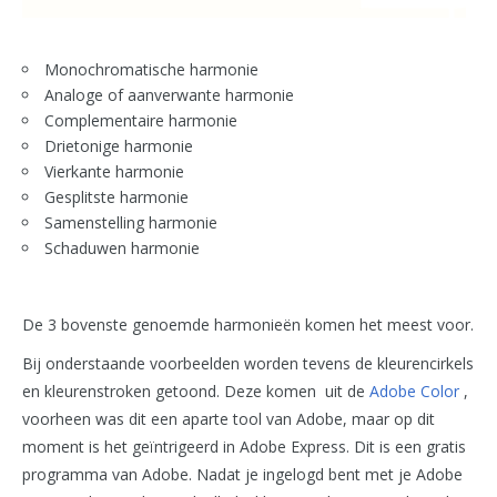
Monochromatische harmonie
Analoge of aanverwante harmonie
Complementaire harmonie
Drietonige harmonie
Vierkante harmonie
Gesplitste harmonie
Samenstelling harmonie
Schaduwen harmonie
De 3 bovenste genoemde harmonieën komen het meest voor.
Bij onderstaande voorbeelden worden tevens de kleurencirkels
en kleurenstroken getoond. Deze komen uit de
Adobe Color
,
voorheen
was dit een aparte tool van Adobe, maar op dit
moment is het geïntrigeerd in Adobe Express. Dit is een gratis
programma van Adobe. Nadat je ingelogd bent met je Adobe