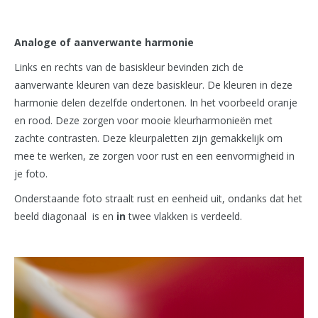
Analoge of aanverwante harmonie
Links en rechts van de basiskleur bevinden zich de
aanverwante kleuren van deze basiskleur. De kleuren in deze
harmonie delen dezelfde ondertonen. In het voorbeeld oranje
en rood. Deze zorgen voor mooie kleurharmonieën met
zachte contrasten. Deze kleurpaletten zijn gemakkelijk om
mee te werken, ze zorgen voor rust en een eenvormigheid in
je foto.
Onderstaande foto straalt rust en eenheid uit, ondanks dat het
beeld diagonaal is en
in
twee vlakken is verdeeld.