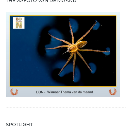
THEMAFOTO VAN DE MAAND
SPOTLIGHT