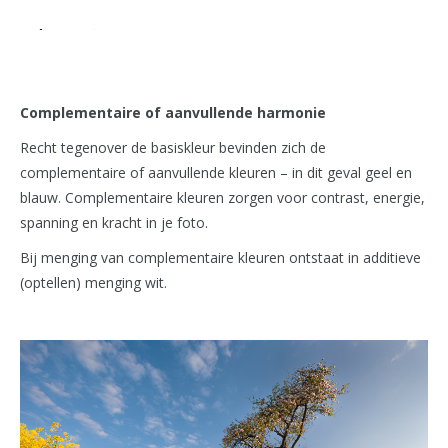
Complementaire of aanvullende harmonie
Recht tegenover de basiskleur bevinden zich de
complementaire of aanvullende kleuren – in dit geval geel en
blauw. Complementaire kleuren zorgen voor contrast, energie,
spanning en kracht in je foto.
Bij menging van complementaire kleuren ontstaat in additieve
(optellen) menging wit.