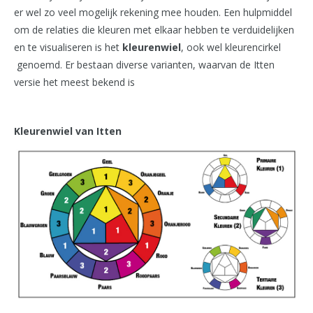
er wel zo veel mogelijk rekening mee houden. Een hulpmiddel
om de relaties die kleuren met elkaar hebben te verduidelijken
en te visualiseren is het
kleurenwiel
, ook wel kleurencirkel
genoemd. Er bestaan diverse varianten, waarvan de Itten
versie het meest bekend is
Kleurenwiel van Itten