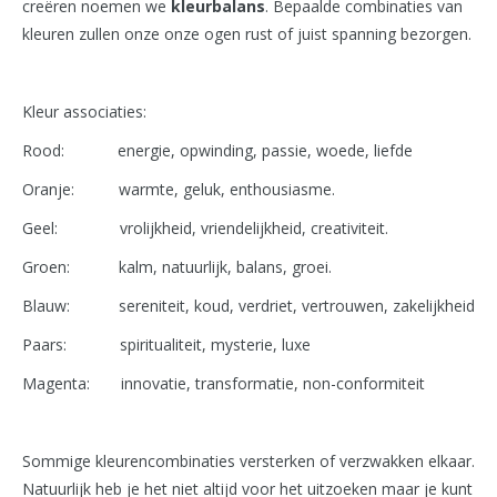
creëren noemen we
kleurbalans
. Bepaalde combinaties van
kleuren zullen onze onze ogen rust of juist spanning bezorgen.
Kleur associaties:
Rood: energie, opwinding, passie, woede, liefde
Oranje: warmte, geluk, enthousiasme.
Geel: vrolijkheid, vriendelijkheid, creativiteit.
Groen: kalm, natuurlijk, balans, groei.
Blauw: sereniteit, koud, verdriet, vertrouwen, zakelijkheid
Paars: spiritualiteit, mysterie, luxe
Magenta: innovatie, transformatie, non-conformiteit
Sommige kleurencombinaties versterken of verzwakken elkaar.
Natuurlijk heb je het niet altijd voor het uitzoeken maar je kunt