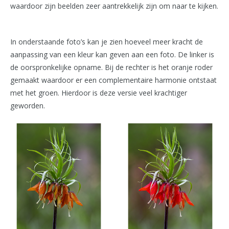
waardoor zijn beelden zeer aantrekkelijk zijn om naar te kijken.
In onderstaande foto’s kan je zien hoeveel meer kracht de
aanpassing van een kleur kan geven aan een foto. De linker is
de oorspronkelijke opname. Bij de rechter is het oranje roder
gemaakt waardoor er een complementaire harmonie ontstaat
met het groen. Hierdoor is deze versie veel krachtiger
geworden.