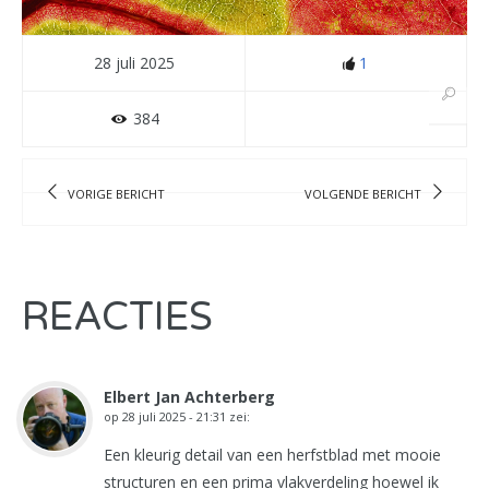
28 juli 2025
1
384
VORIGE BERICHT
VOLGENDE BERICHT
REACTIES
Elbert Jan Achterberg
op
28 juli 2025 - 21:31
zei:
Een kleurig detail van een herfstblad met mooie
structuren en een prima vlakverdeling hoewel ik