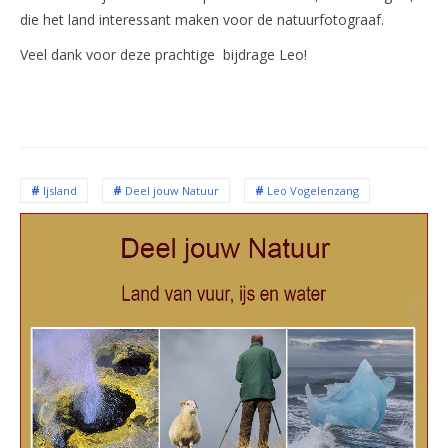
die het land interessant maken voor de natuurfotograaf.
Veel dank voor deze prachtige bijdrage Leo!
Ijsland
Deel jouw Natuur
Leo Vogelenzang