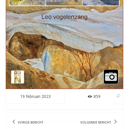
19 februari 2023
859
VORIGE BERICHT
VOLGENDE BERICHT