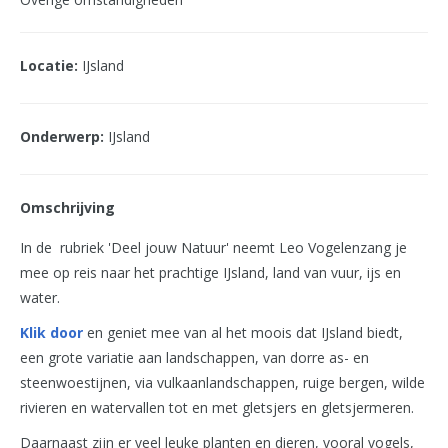
Locatie:
IJsland
Onderwerp:
IJsland
Omschrijving
In de rubriek 'Deel jouw Natuur' neemt Leo Vogelenzang je
mee op reis naar het prachtige IJsland, land van vuur, ijs en
water.
Klik door
en geniet mee van al het moois dat IJsland biedt,
een grote variatie aan landschappen, van dorre as- en
steenwoestijnen, via vulkaanlandschappen, ruige bergen, wilde
rivieren en watervallen tot en met gletsjers en gletsjermeren.
Daarnaast zijn er veel leuke planten en dieren, vooral vogels,