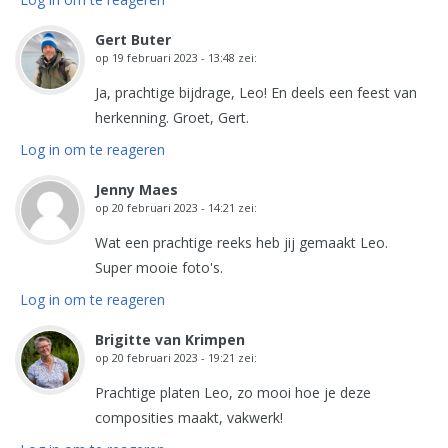
Gert Buter
op
19 februari 2023 - 13:48
zei:
Ja, prachtige bijdrage, Leo! En deels een feest van
herkenning. Groet, Gert.
Log in om te reageren
Jenny Maes
op
20 februari 2023 - 14:21
zei:
Wat een prachtige reeks heb jij gemaakt Leo.
Super mooie foto's.
Log in om te reageren
Brigitte van Krimpen
op
20 februari 2023 - 19:21
zei:
Prachtige platen Leo, zo mooi hoe je deze
composities maakt, vakwerk!