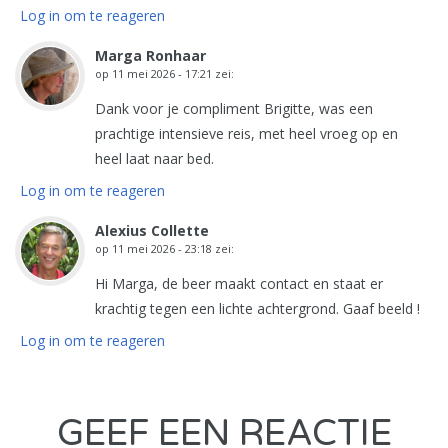
Log in om te reageren
Marga Ronhaar
op
11 mei 2026 - 17:21
zei:
Dank voor je compliment Brigitte, was een
prachtige intensieve reis, met heel vroeg op en
heel laat naar bed.
Log in om te reageren
Alexius Collette
op
11 mei 2026 - 23:18
zei:
Hi Marga, de beer maakt contact en staat er
krachtig tegen een lichte achtergrond. Gaaf beeld !
Log in om te reageren
GEEF EEN REACTIE