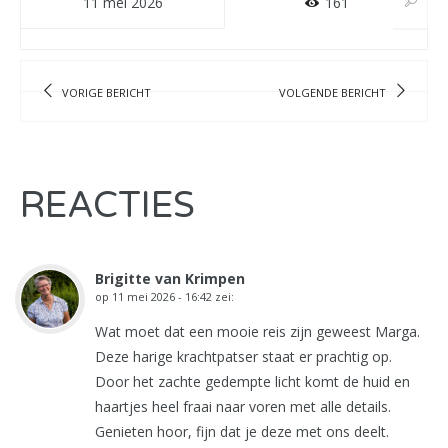
11 mei 2026
161
VORIGE BERICHT
VOLGENDE BERICHT
REACTIES
Brigitte van Krimpen
op
11 mei 2026 - 16:42
zei:
Wat moet dat een mooie reis zijn geweest Marga.
Deze harige krachtpatser staat er prachtig op.
Door het zachte gedempte licht komt de huid en
haartjes heel fraai naar voren met alle details.
Genieten hoor, fijn dat je deze met ons deelt.