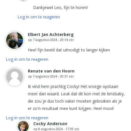
Dankjewel Leo, fijn te horen!
Log in om te reageren
Elbert Jan Achterberg
op
7 augustus 2024 - 20:14
zei:
Heel fijn beeld dat uitnodigt to langer kijken
Log in om te reageren
Renate van den Hoorn
op
7 augustus 2024 - 20:51
zei:
Ik vind hem prachtig Cocky! Het vroege opstaan
meer dan waard. Leuk dat dit kon met de lensbaby,
die zou je dus toch vaker moeten gebruiken als je
er zo'n resultaat mee kunt krijgen. Heel mooi!
Log in om te reageren
Cocky Anderson
op
8 augustus 2024 - 17:39
zei: