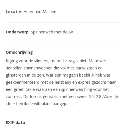
Locatie:
Heemtuin Malden
Onderwerp:
Spinnenweb met dauw
Omschrijving
Ik ging voor de vlinders, maar die zag ik niet. Maar wel
tientallen spinnenwebben die vol met dauw zaten en
glinsterden in de zon. Wat een magisch beeld! Ik heb wat
geëxperimenteerd met de lensbaby en expres gezocht naar
een groen takje waaraan een spinnenweb hing voor het
contrast. De foto is gemaakt met een sweet 50, 2.8. Voor de
sfeer heb ik de witbalans aangepast.
EXIF-data