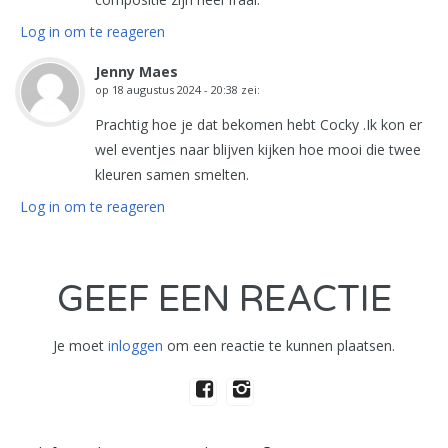
Log in om te reageren
Jenny Maes
op
18 augustus 2024 - 20:38
zei:
Prachtig hoe je dat bekomen hebt Cocky .Ik kon er
wel eventjes naar blijven kijken hoe mooi die twee
kleuren samen smelten.
Log in om te reageren
GEEF EEN REACTIE
Je moet
inloggen
om een reactie te kunnen plaatsen.