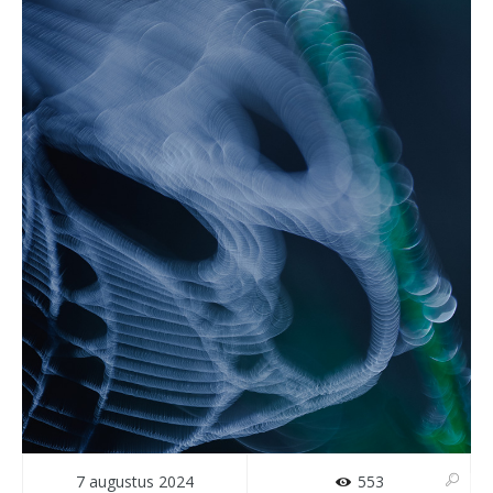
7 augustus 2024
553