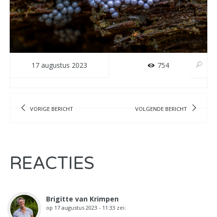
17 augustus 2023
754
VORIGE BERICHT
VOLGENDE BERICHT
REACTIES
Brigitte van Krimpen
op
17 augustus 2023 - 11:33
zei: