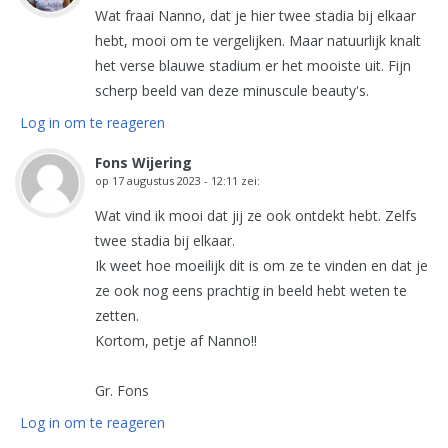
Wat fraai Nanno, dat je hier twee stadia bij elkaar
hebt, mooi om te vergelijken. Maar natuurlijk knalt
het verse blauwe stadium er het mooiste uit. Fijn
scherp beeld van deze minuscule beauty's.
Log in om te reageren
Fons Wijering
op
17 augustus 2023 - 12:11
zei:
Wat vind ik mooi dat jij ze ook ontdekt hebt. Zelfs
twee stadia bij elkaar.
Ik weet hoe moeilijk dit is om ze te vinden en dat je
ze ook nog eens prachtig in beeld hebt weten te
zetten.
Kortom, petje af Nanno!!
Gr. Fons
Log in om te reageren