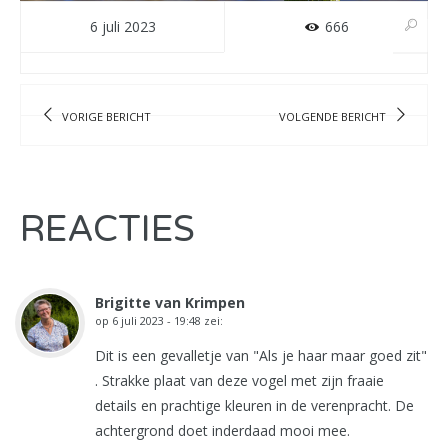
6 juli 2023
666
VORIGE BERICHT
VOLGENDE BERICHT
REACTIES
Brigitte van Krimpen
op
6 juli 2023 - 19:48
zei:
Dit is een gevalletje van "Als je haar maar goed zit"
. Strakke plaat van deze vogel met zijn fraaie
details en prachtige kleuren in de verenpracht. De
achtergrond doet inderdaad mooi mee.