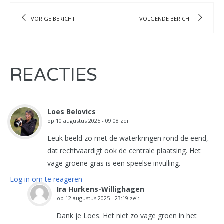
VORIGE BERICHT
VOLGENDE BERICHT
REACTIES
Loes Belovics
op
10 augustus 2025 - 09:08
zei:
Leuk beeld zo met de waterkringen rond de eend,
dat rechtvaardigt ook de centrale plaatsing. Het
vage groene gras is een speelse invulling.
Log in om te reageren
Ira Hurkens-Willighagen
op
12 augustus 2025 - 23:19
zei:
Dank je Loes. Het niet zo vage groen in het