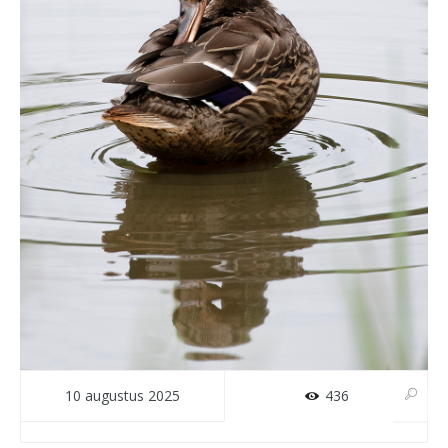
10 augustus 2025
436