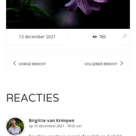
13 december 2021
780
VORIGE BERICHT
VOLGENDE BERICHT
REACTIES
Brigitte van Krimpen
op
13 december 2021 - 19:02
zei: