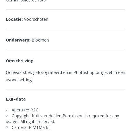
Locatie:
Voorschoten
Onderwerp:
Bloemen
Omschrijving
Ooievaarsbek gefotografeerd en in Photoshop omgezet in een
avond setting.
EXIF-data
Aperture: f/2.8
Copyright: Kati van Helden,Permission is required for any
usage. All rights reserved.
Camera: E-M1MarkII