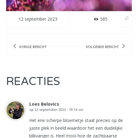
12 september 2023
585
VORIGE BERICHT
VOLGENDE BERICHT
REACTIES
Loes Belovics
op
12 september 2023 - 19:14
zei:
Het ene scherpe bloemetje staat precies op de
juiste plek in beeld waardoor het een duidelijke
blikvanger is. Heel mooi hoe de zachtpaarse