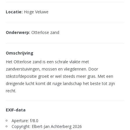
Locatie:
Hoge Veluwe
Onderwerp:
Otterlose zand
Omschrijving
Het Otterlose zand is een schrale vlakte met
zandverstuivingen, mossen en vliegdennen. Door
stikstofdepositie groeit er wel steeds meer gras. Met een
dreigende lucht komt dit ruige landschap het beste tot zijn
recht.
EXIF-data
Aperture: f/8.0
Copyright: Elbert-Jan Achterberg 2026