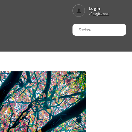
Login
of
registreer