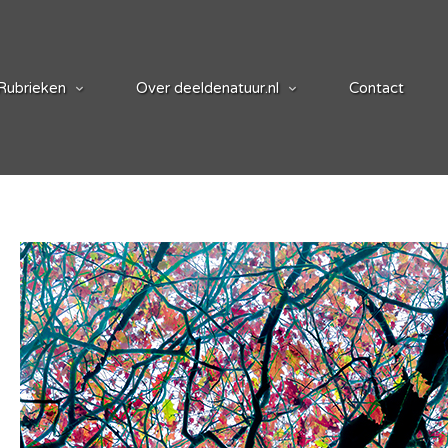
Rubrieken
Over deeldenatuur.nl
Contact