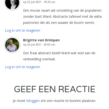
op
22 juli 2021 - 18:35
zei:
Een mooie zwart wit omzetting van de populieren
zonder bast Ward. Abstracte tafereel met de witte
pastronen die als een waaier de boom sieren.
Log in om te reageren
Brigitte van Krimpen
op
22 juli 2021 - 20:03
zei:
Een fraai abstract beeld Ward wat veel aan de
verbeelding overlaat.
Log in om te reageren
GEEF EEN REACTIE
Je moet
inloggen
om een reactie te kunnen plaatsen.