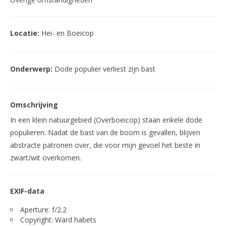
Locatie:
Hei- en Boeicop
Onderwerp:
Dode populier verliest zijn bast
Omschrijving
In een klein natuurgebied (Overboeicop) staan enkele dode
populieren. Nadat de bast van de boom is gevallen, blijven
abstracte patronen over, die voor mijn gevoel het beste in
zwart/wit overkomen.
EXIF-data
Aperture: f/2.2
Copyright: Ward habets