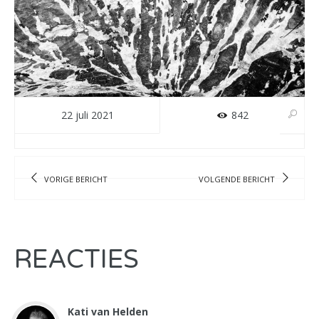
22 juli 2021
842
VORIGE BERICHT
VOLGENDE BERICHT
REACTIES
Kati van Helden