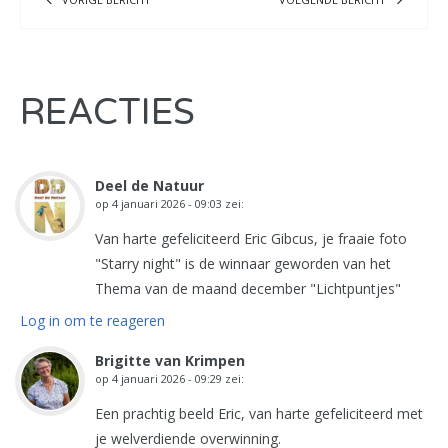
REACTIES
Deel de Natuur
op
4 januari 2026 - 09:03
zei:
Van harte gefeliciteerd Eric Gibcus, je fraaie foto
"Starry night" is de winnaar geworden van het
Thema van de maand december "Lichtpuntjes"
Log in om te reageren
Brigitte van Krimpen
op
4 januari 2026 - 09:29
zei:
Een prachtig beeld Eric, van harte gefeliciteerd met
je welverdiende overwinning.