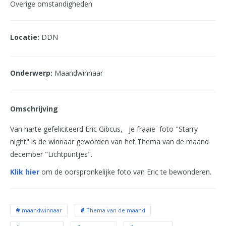
Overige omstandigheden
Locatie:
DDN
Onderwerp:
Maandwinnaar
Omschrijving
Van harte gefeliciteerd Eric Gibcus, je fraaie foto "Starry
night" is de winnaar geworden van het Thema van de maand
december "Lichtpuntjes".
Klik hier
om de oorspronkelijke foto van Eric te bewonderen.
maandwinnaar
Thema van de maand