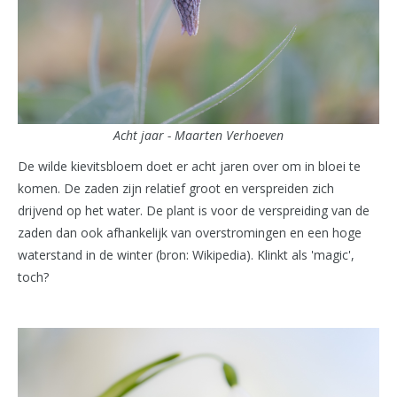
Acht jaar - Maarten Verhoeven
De wilde kievitsbloem doet er acht jaren over om in bloei te
komen. De zaden zijn relatief groot en verspreiden zich
drijvend op het water. De plant is voor de verspreiding van de
zaden dan ook afhankelijk van overstromingen en een hoge
waterstand in de winter (bron: Wikipedia). Klinkt als 'magic',
toch?