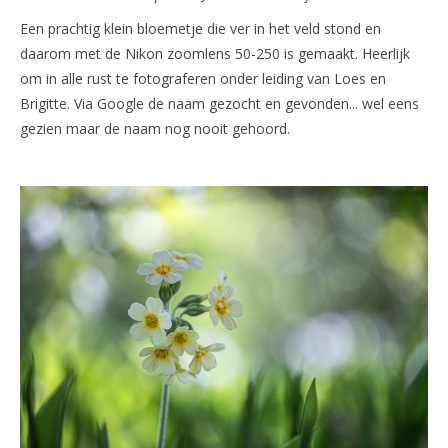
Een prachtig klein bloemetje die ver in het veld stond en
daarom met de Nikon zoomlens 50-250 is gemaakt. Heerlijk
om in alle rust te fotograferen onder leiding van Loes en
Brigitte. Via Google de naam gezocht en gevonden... wel eens
gezien maar de naam nog nooit gehoord.