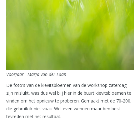
Voorjaar - Marja van der Laan
De foto's van de kievitsbloemen van de workshop zaterdag
zijn mislukt, was dus wel blij hier in de buurt kievitsbloemen te
vinden om het opnieuw te proberen. Gemaakt met de 70-200,
die gebruik ik niet vaak. Wel even wennen maar ben best
tevreden met het resultaat.