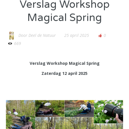
Verslag Workshop
Magical Spring
Door
Deel de Natuur
25 april 2025
0
669
Verslag Workshop Magical Spring
Zaterdag 12 april 2025