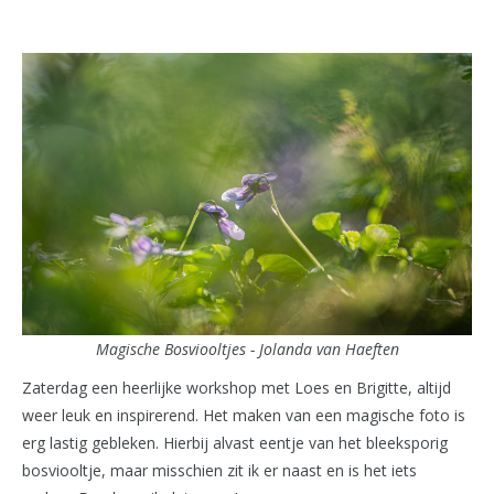
Magische Bosviooltjes - Jolanda van Haeften
Zaterdag een heerlijke workshop met Loes en Brigitte, altijd
weer leuk en inspirerend. Het maken van een magische foto is
erg lastig gebleken. Hierbij alvast eentje van het bleeksporig
bosviooltje, maar misschien zit ik er naast en is het iets