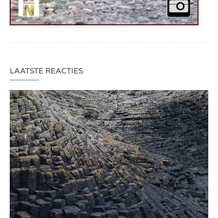
LAATSTE REACTIES