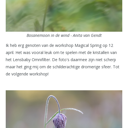
Bosanemoon in de wind - Anita van Gendt
Ik heb erg genoten van de workshop Magical Spring op 12
april. Het was vooral leuk om te spelen met de kristallen van
het Lensbaby Omnifilter. De foto's daarmee zijn niet scherp
maar het ging mij om de schilderachtige dromerige sfeer. Tot
de volgende workshop!