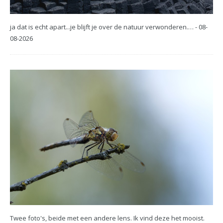
ja dat is echt apart...je blijft je over de natuur verwonderen.… - 08-
08-2026
Twee foto's, beide met een andere lens. Ik vind deze het mooist.