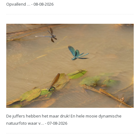
Opvallend … - 08-08-2026
De juffers hebben het maar druk! En hele mooie dynamische
natuurfoto waar v… - 07-08-2026