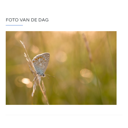
FOTO VAN DE DAG