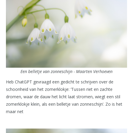
Een belletje van zonneschijn - Maarten Verhoeven
Heb ChatGPT gevraagd een gedicht te schrijven over de
schoonheid van het zomerklokje: ‘Tussen riet en zachte
dromen, waar de dauw het licht laat stromen, wiegt een stil
zomerklokje klein, als een belletje van zonneschijn’. Zo is het
maar net