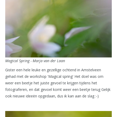
Magical Spring - Marja van der Laan
Gister een hele leuke en gezellige ochtend in Amstelveen
gehad met de workshop 'Magical spring' Het doel was om
weer een beetje het juiste gevoel te krijgen tijdens het
fotograferen, en dat gevoel komt weer een beetje terug Gelijk
ook nieuwe ideeën opgedaan, dus ik kan aan de slag :-)