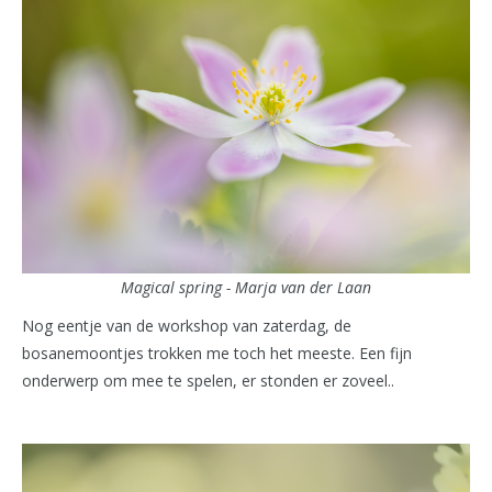
Magical spring - Marja van der Laan
Nog eentje van de workshop van zaterdag, de
bosanemoontjes trokken me toch het meeste. Een fijn
onderwerp om mee te spelen, er stonden er zoveel..