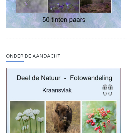
ONDER DE AANDACHT