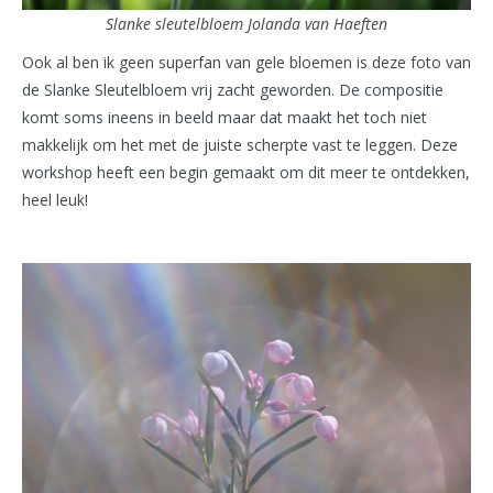
Slanke sleutelbloem Jolanda van Haeften
Ook al ben ik geen superfan van gele bloemen is deze foto van
de Slanke Sleutelbloem vrij zacht geworden. De compositie
komt soms ineens in beeld maar dat maakt het toch niet
makkelijk om het met de juiste scherpte vast te leggen. Deze
workshop heeft een begin gemaakt om dit meer te ontdekken,
heel leuk!