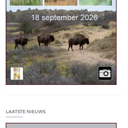
LAATSTE NIEUWS