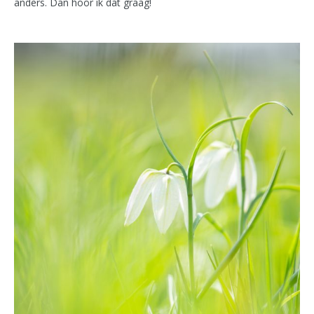
anders. Dan hoor ik dat graag!