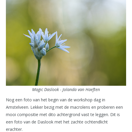
Magic Daslook - Jolanda van Haeften
Nog een foto van het begin van de workshop dag in
Amstelveen. Lekker bezig met de macrolens en proberen een
mooi compositie met dito achtergrond vast te leggen. Dit is
een foto van de Daslook met het zachte ochtendlicht
erachter.