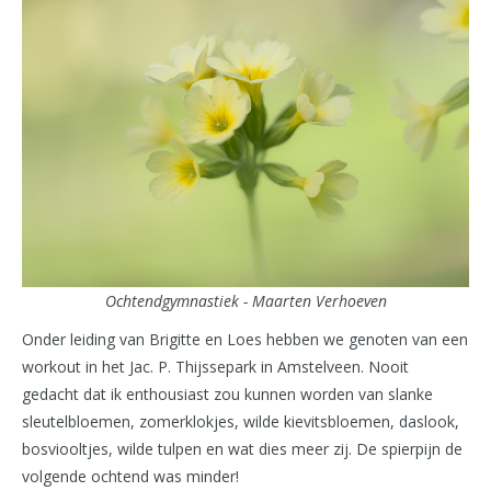
Ochtendgymnastiek - Maarten Verhoeven
Onder leiding van Brigitte en Loes hebben we genoten van een
workout in het Jac. P. Thijssepark in Amstelveen. Nooit
gedacht dat ik enthousiast zou kunnen worden van slanke
sleutelbloemen, zomerklokjes, wilde kievitsbloemen, daslook,
bosviooltjes, wilde tulpen en wat dies meer zij. De spierpijn de
volgende ochtend was minder!