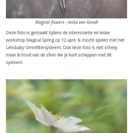
Magical flowers - Anita van Gendt
Deze foto is gemaakt tijdens de interessante en leuke
workshop Magical Spring op 12 april. Ik mocht spelen met het
Lensbaby Omnifiltersysteem. Ook deze foto is niet scherp
maar ik houd van de sfeer die je kunt scheppen met dit
systeem.