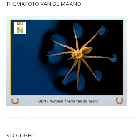
THEMAFOTO VAN DE MAAND
SPOTLIGHT