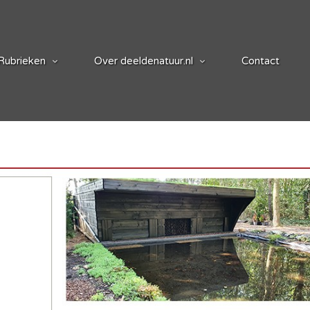
Rubrieken
Over deeldenatuur.nl
Contact