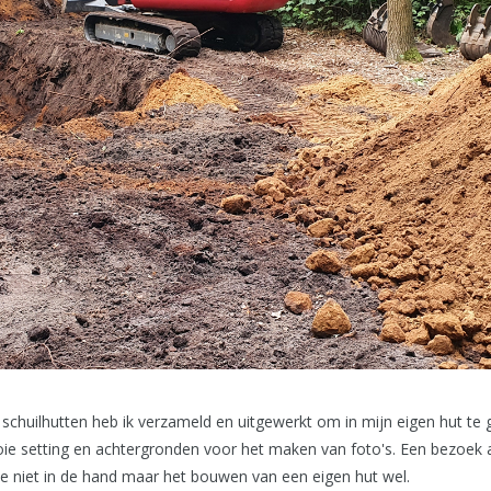
 schuilhutten heb ik verzameld en uitgewerkt om in mijn eigen hut te
ie setting en achtergronden voor het maken van foto's. Een bezoek 
e niet in de hand maar het bouwen van een eigen hut wel.