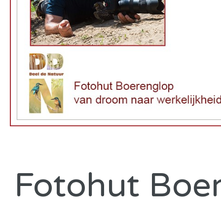
Fotohut Boe