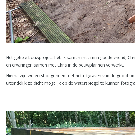
Het gehele bouwproject heb ik samen met mijn goede vriend, Chris
en ervaringen samen met Chris in de bouwplannen verwerkt.
Hierna zijn we eerst begonnen met het uitgraven van de grond o
uiteindelijk zo dicht mogelijk op de waterspiegel te kunnen fotogr