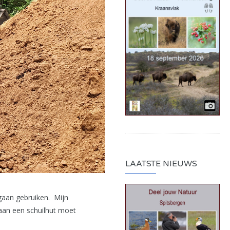
LAATSTE NIEUWS
 gaan gebruiken. Mijn
aan een schuilhut moet