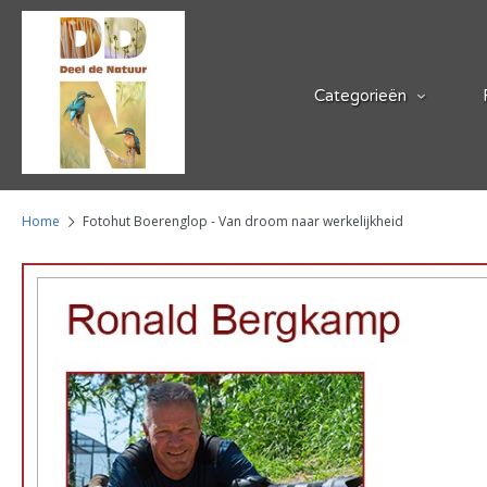
Categorieën
Home
Fotohut Boerenglop - Van droom naar werkelijkheid