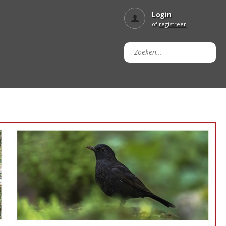
Login
of
registreer