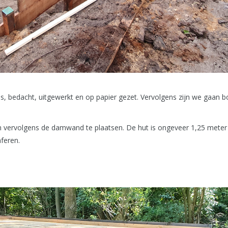
, bedacht, uitgewerkt en op papier gezet. Vervolgens zijn we gaan b
m vervolgens de damwand te plaatsen. De hut is ongeveer 1,25 meter
aferen.