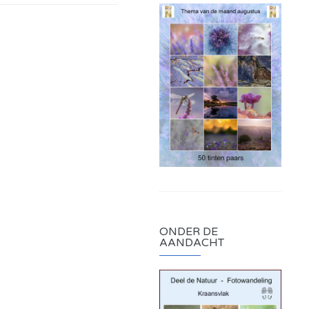
ONDER DE
AANDACHT