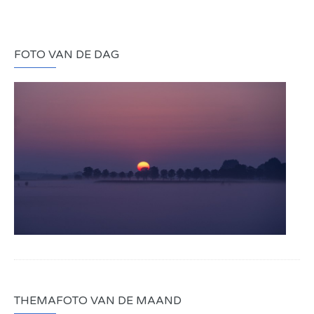
FOTO VAN DE DAG
THEMAFOTO VAN DE MAAND