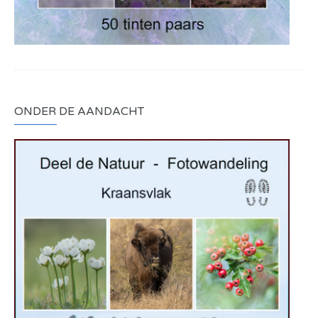
ONDER DE AANDACHT