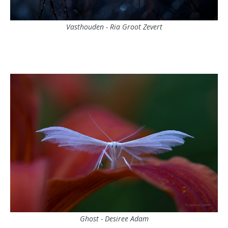
Vasthouden - Ria Groot Zevert
Ghost - Desiree Adam