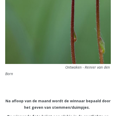
Ontwaken - Reinier van den
Born
Na afloop van de maand wordt de winnaar bepaald door
het geven van stemmen/duimpjes.