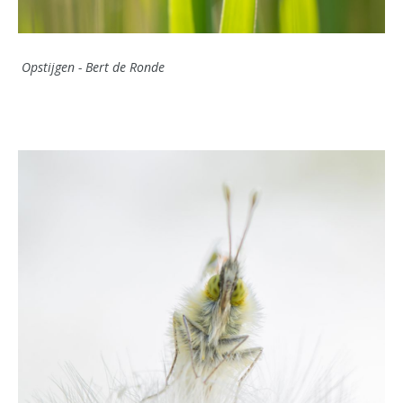
Opstijgen - Bert de Ronde