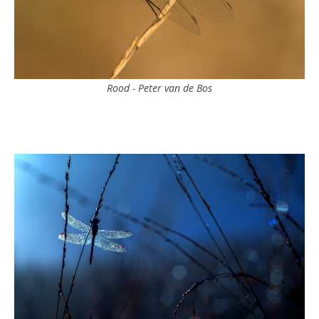
Rood - Peter van de Bos