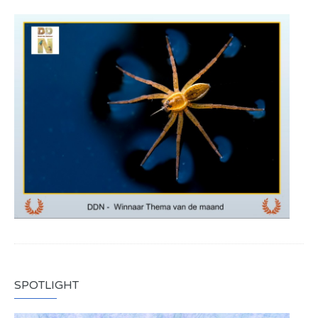
SPOTLIGHT