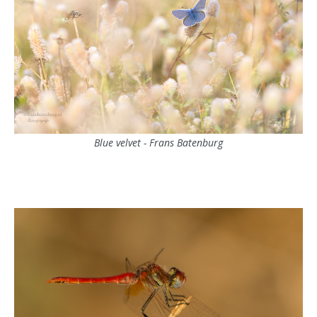
Blue velvet - Frans Batenburg