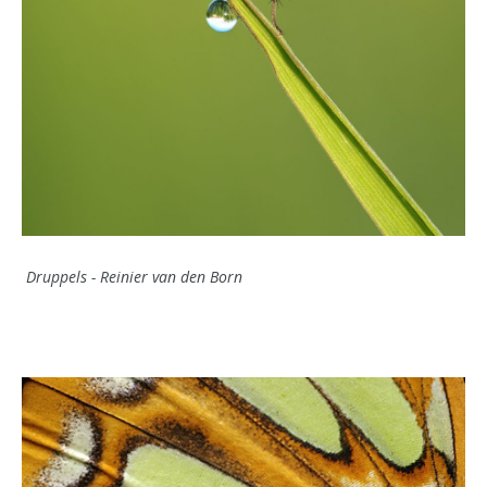
Druppels - Reinier van den Born