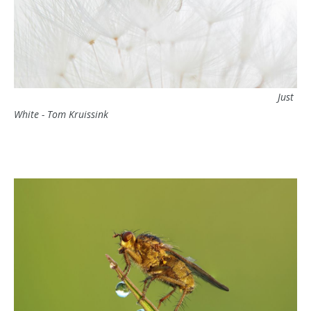
Just
White - Tom Kruissink