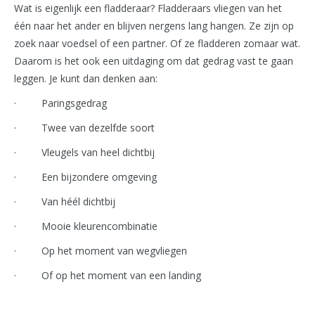
Wat is eigenlijk een fladderaar? Fladderaars vliegen van het
één naar het ander en blijven nergens lang hangen. Ze zijn op
zoek naar voedsel of een partner. Of ze fladderen zomaar wat.
Daarom is het ook een uitdaging om dat gedrag vast te gaan
leggen. Je kunt dan denken aan:
· Paringsgedrag
· Twee van dezelfde soort
· Vleugels van heel dichtbij
· Een bijzondere omgeving
· Van héél dichtbij
· Mooie kleurencombinatie
· Op het moment van wegvliegen
· Of op het moment van een landing