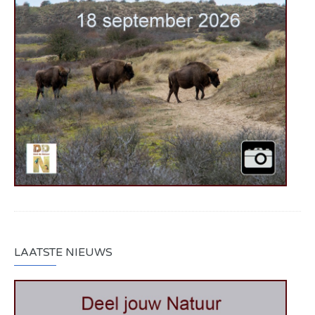
LAATSTE NIEUWS