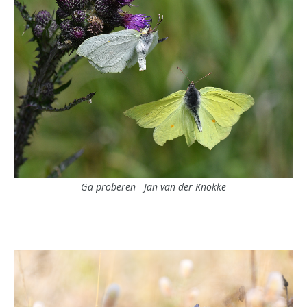
Ga proberen - Jan van der Knokke