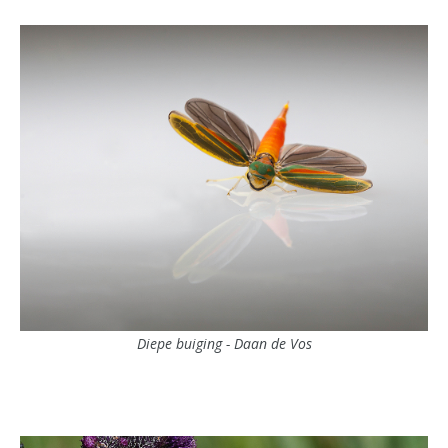
Diepe buiging - Daan de Vos