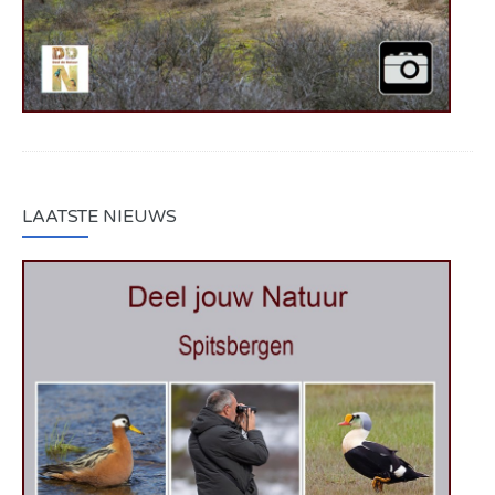
LAATSTE NIEUWS