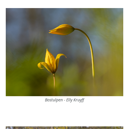
Bostulpen - Elly Kruyff