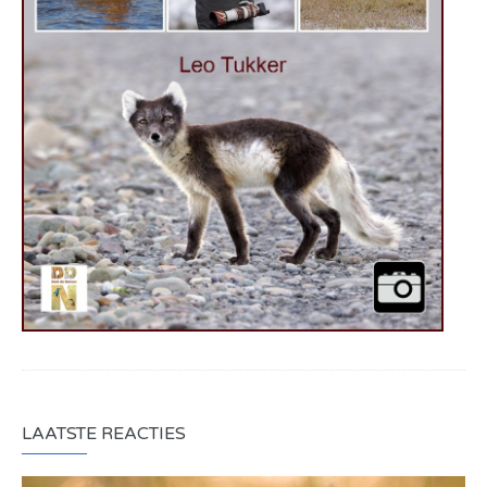
LAATSTE REACTIES