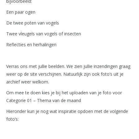
bijvoorbeeld:
Een paar ogen
De twee poten van vogels
Twee vleugels van vogels of insecten
Reflecties en herhalingen
Verras ons met jullie beelden. We zien jullie inzendingen graag
weer op de site verschijnen. Natuurlijk zijn ook foto’s uit je
archief weer welkom.
Om mee te doen kies je bij het uploaden van je foto voor
Categorie 01 – Thema van de maand
Hieronder kun je nog wat inspiratie opdoen met de volgende
foto’s: