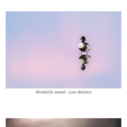
Windstille avond - Loes Belovics