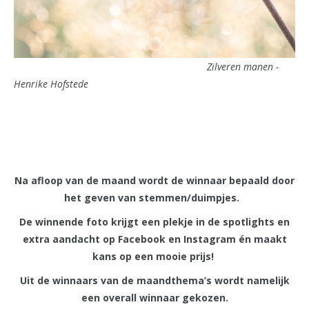
Zilveren manen -
Henrike Hofstede
Na afloop van de maand wordt de winnaar bepaald door
het geven van stemmen/duimpjes.
De winnende foto krijgt een plekje in de spotlights en
extra aandacht op Facebook en Instagram én maakt
kans op een mooie prijs!
Uit de winnaars van de maandthema’s wordt namelijk
een overall winnaar gekozen.