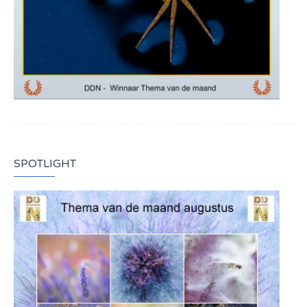
SPOTLIGHT