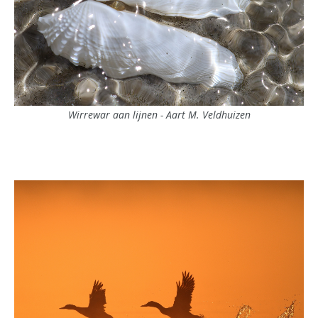
Wirrewar aan lijnen - Aart M. Veldhuizen