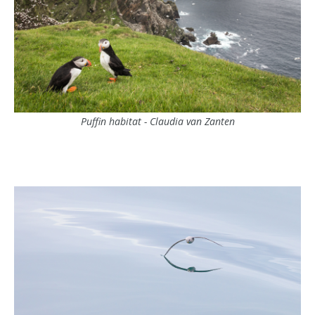
Puffin habitat - Claudia van Zanten