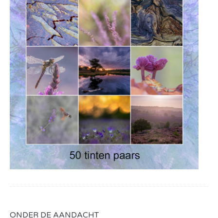
ONDER DE AANDACHT