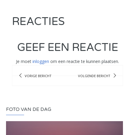
REACTIES
GEEF EEN REACTIE
Je moet
inloggen
om een reactie te kunnen plaatsen.
VORIGE BERICHT
VOLGENDE BERICHT
FOTO VAN DE DAG