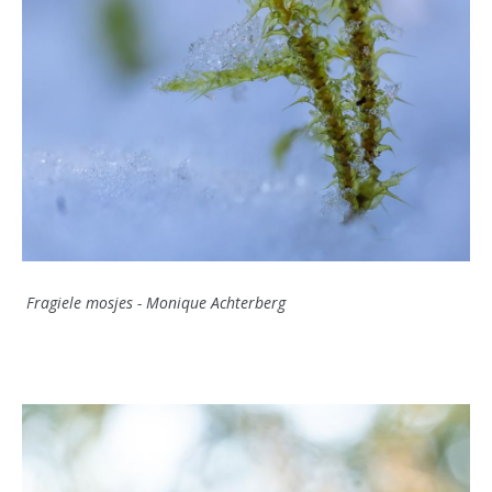
Fragiele mosjes - Monique Achterberg