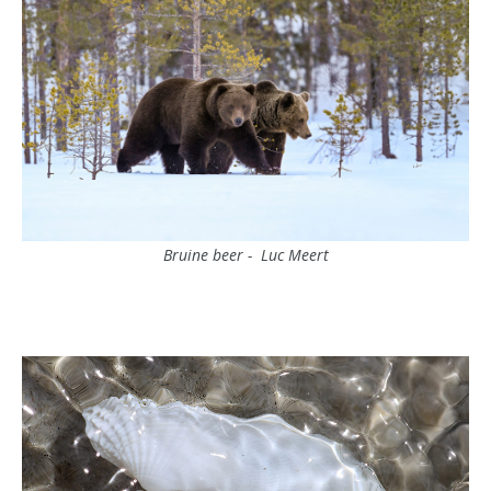
Bruine beer - Luc Meert