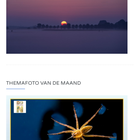
THEMAFOTO VAN DE MAAND