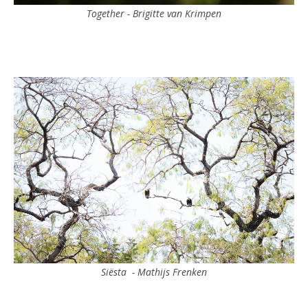
Together - Brigitte van Krimpen
Siësta - Mathijs Frenken