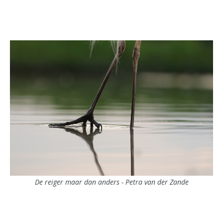
De reiger maar dan anders - Petra van der Zande