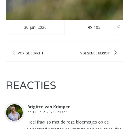
30 juni 2026
103
VORIGE BERICHT
VOLGENDE BERICHT
REACTIES
Brigitte van Krimpen
op
30 juni 2026 - 19:20
zei:
Heel fraai zo met de roze bloemetjes op de