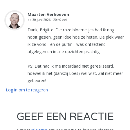
Maarten Verhoeven
op
30 juni 2026 - 20:40
zei:
Dank, Brigitte. Die roze bloemetjes had ik nog
nooit gezien, geen idee hoe ze heten. De plek waar
ik ze vond - en de puffin - was ontzettend
afgelegen en in alle opzichten prachtig.
PS: Dat had ik me inderdaad niet gerealiseerd,
hoewel ik het (dankzij Loes) wel wist. Zal niet meer
gebeuren!
Log in om te reageren
GEEF EEN REACTIE