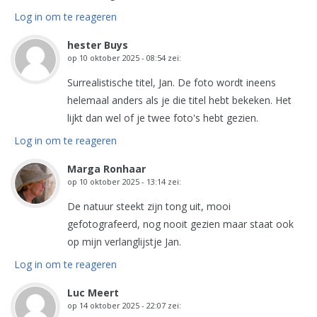
Log in om te reageren
hester Buys
op
10 oktober 2025 - 08:54
zei:
Surrealistische titel, Jan. De foto wordt ineens
helemaal anders als je die titel hebt bekeken. Het
lijkt dan wel of je twee foto's hebt gezien.
Log in om te reageren
Marga Ronhaar
op
10 oktober 2025 - 13:14
zei:
De natuur steekt zijn tong uit, mooi
gefotografeerd, nog nooit gezien maar staat ook
op mijn verlanglijstje Jan.
Log in om te reageren
Luc Meert
op
14 oktober 2025 - 22:07
zei: