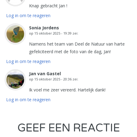
Knap gebracht Jan !
Log in om te reageren
Sonia Jordens
op
15 oktober 2025 - 19:39
zei:
Namens het team van Deel de Natuur van harte
gefeliciteerd met de foto van de dag, Jan!
Log in om te reageren
Jan van Gastel
op
15 oktober 2025 - 20:36
zei:
Ik voel me zeer vereerd. Hartelijk dank!
Log in om te reageren
GEEF EEN REACTIE