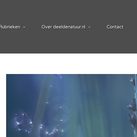
Rubrieken
Over deeldenatuur.nl
Contact