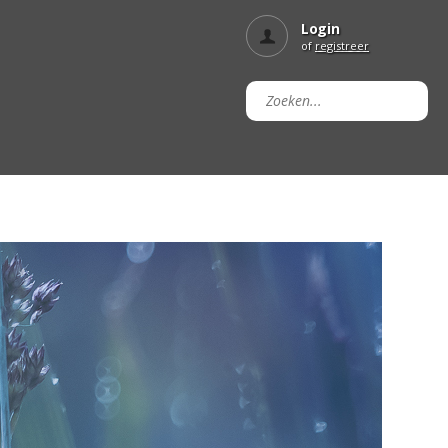
Login
of
registreer