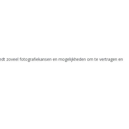
t biedt zoveel fotografiekansen en mogelijkheden om te vertragen en