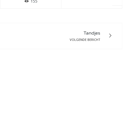
155
Tandjes
VOLGENDE BERICHT