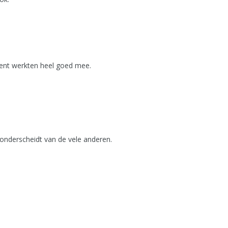
ment werkten heel goed mee.
 onderscheidt van de vele anderen.