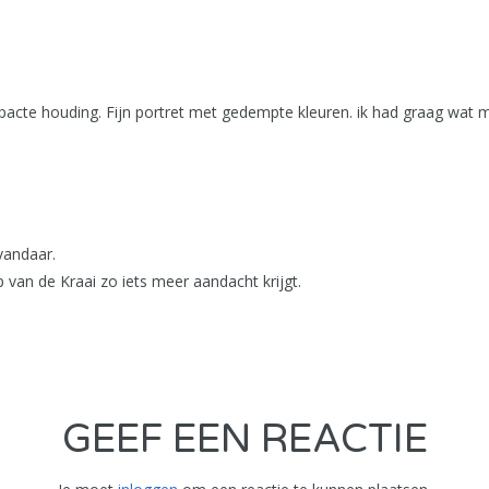
ompacte houding. Fijn portret met gedempte kleuren. ik had graag wat
vandaar.
 van de Kraai zo iets meer aandacht krijgt.
GEEF EEN REACTIE