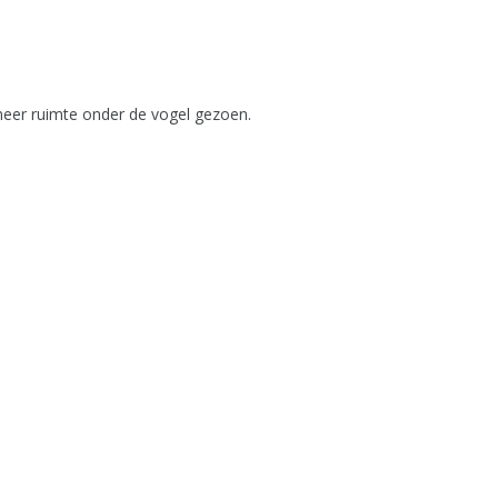
 meer ruimte onder de vogel gezoen.