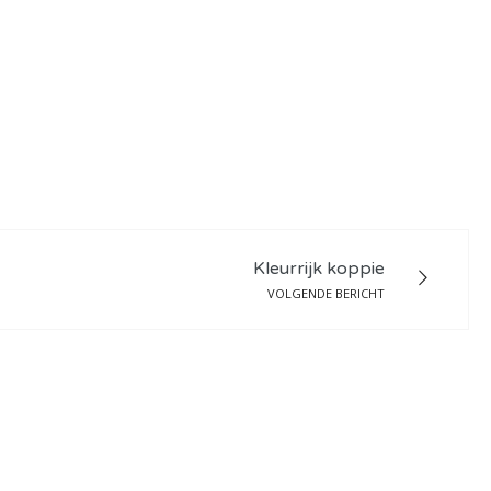
Kleurrijk koppie
VOLGENDE BERICHT