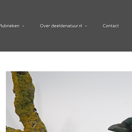
Rubrieken
Over deeldenatuur.nl
Contact