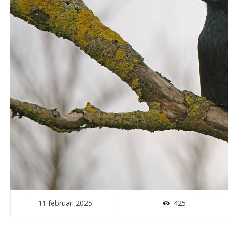
11 februari 2025
425