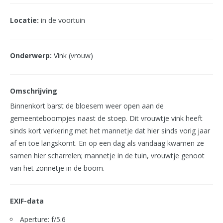
Locatie:
in de voortuin
Onderwerp:
Vink (vrouw)
Omschrijving
Binnenkort barst de bloesem weer open aan de
gemeenteboompjes naast de stoep. Dit vrouwtje vink heeft
sinds kort verkering met het mannetje dat hier sinds vorig jaar
af en toe langskomt. En op een dag als vandaag kwamen ze
samen hier scharrelen; mannetje in de tuin, vrouwtje genoot
van het zonnetje in de boom.
EXIF-data
Aperture: f/5.6