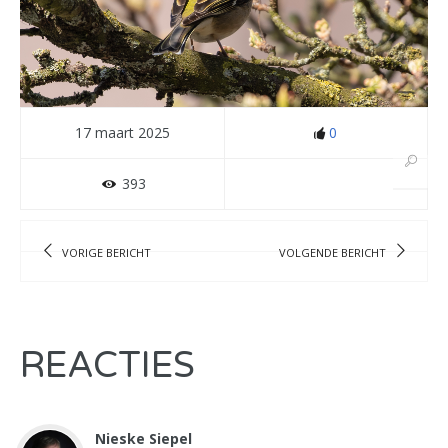
17 maart 2025
0
393
VORIGE BERICHT
VOLGENDE BERICHT
REACTIES
Nieske Siepel