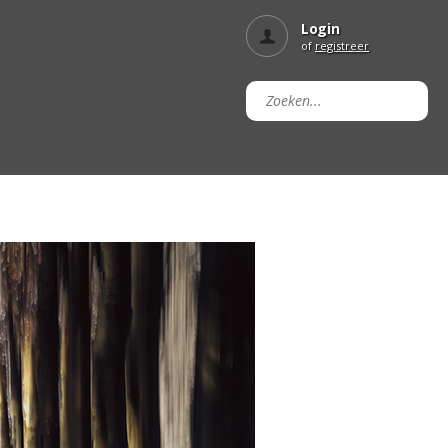
Login
of
registreer