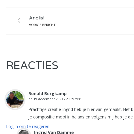
Anolis!
VORIGE BERICHT
REACTIES
Ronald Bergkamp
op
19 december 2021 - 20:39
zei:
Prachtige creatie Ingrid heb je hier van gemaakt. Het be
je compositie mooi in balans en volgens mij heb je d
Log in om te reageren
Ingrid Van Damme