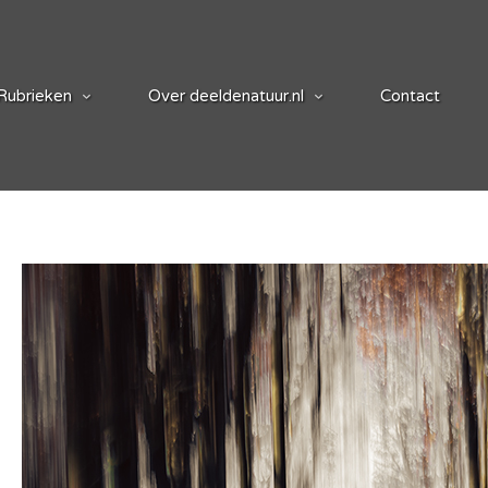
Rubrieken
Over deeldenatuur.nl
Contact