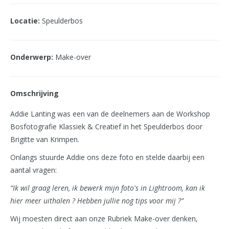
Locatie:
Speulderbos
Onderwerp:
Make-over
Omschrijving
Addie Lanting was een van de deelnemers aan de Workshop
Bosfotografie Klassiek & Creatief in het Speulderbos door
Brigitte van Krimpen.
Onlangs stuurde Addie ons deze foto en stelde daarbij een
aantal vragen:
“Ik wil graag leren, ik bewerk mijn foto's in Lightroom, kan ik
hier meer uithalen ? Hebben jullie nog tips voor mij ?”
Wij moesten direct aan onze Rubriek Make-over denken,