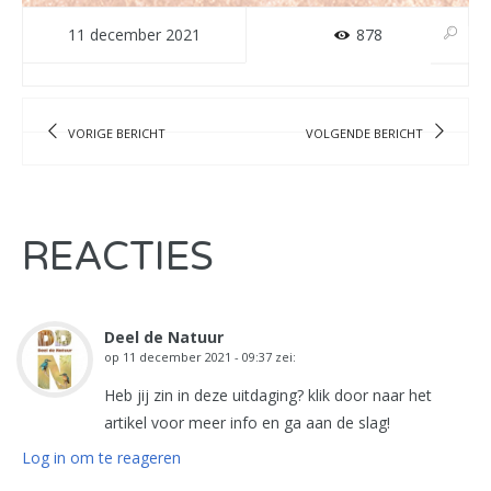
11 december 2021
878
VORIGE BERICHT
VOLGENDE BERICHT
REACTIES
Deel de Natuur
op
11 december 2021 - 09:37
zei:
Heb jij zin in deze uitdaging? klik door naar het
artikel voor meer info en ga aan de slag!
Log in om te reageren