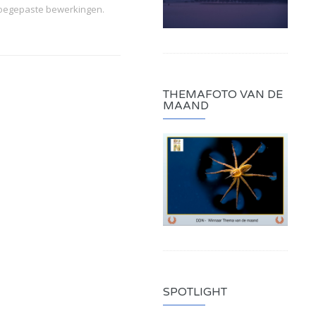
toegepaste bewerkingen.
THEMAFOTO VAN DE
MAAND
SPOTLIGHT