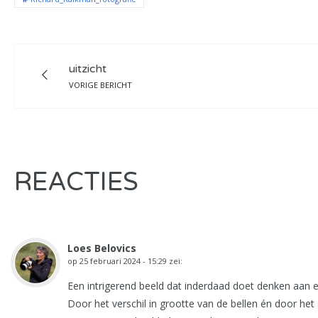
uitzicht
VORIGE BERICHT
REACTIES
Loes Belovics
op
25 februari 2024 - 15:29
zei:
Een intrigerend beeld dat inderdaad doet denken aan een 
Door het verschil in grootte van de bellen én door het