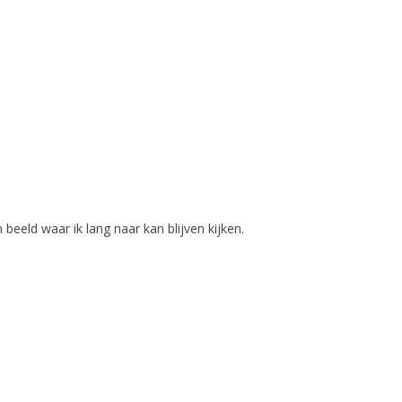
beeld waar ik lang naar kan blijven kijken.