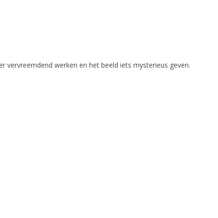
kker vervreemdend werken en het beeld iets mysterieus geven.