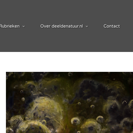
Rubrieken
Over deeldenatuur.nl
Contact