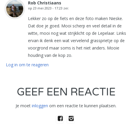
Rob Christiaans
op
23 mei 2023 - 17:23
zei:
Lekker zo op de fiets en deze foto maken Nieske.
Dat doe je goed. Mooi scherp en veel detail in de
witte, mooi nog wat strijklicht op de Lepelaar. Links
ervan ik denk een wat vervelend grassprietje op de
voorgrond maar soms is het niet anders. Mooie
houding van de kop zo.
Log in om te reageren
GEEF EEN REACTIE
Je moet
inloggen
om een reactie te kunnen plaatsen.