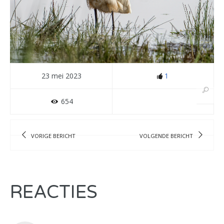
23 mei 2023
1
654
VORIGE BERICHT
VOLGENDE BERICHT
REACTIES