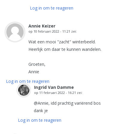
Log in om te reageren
Annie Keizer
op
10 februari 2022 - 11:21
zei:
Wat een mooi "zacht" winterbeeld.
Heerlijk om daar te kunnen wandelen.
Groeten,
Annie
Log in om te reageren
Ingrid Van Damme
op
11 februari 2022 - 16:21
zei:
@Annie, idd prachtig variërend bos
dank je
Log in om te reageren