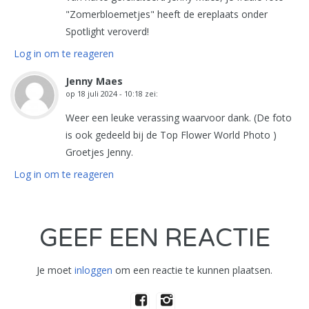
"Zomerbloemetjes" heeft de ereplaats onder
Spotlight veroverd!
Log in om te reageren
Jenny Maes
op
18 juli 2024 - 10:18
zei:
Weer een leuke verassing waarvoor dank. (De foto
is ook gedeeld bij de Top Flower World Photo )
Groetjes Jenny.
Log in om te reageren
GEEF EEN REACTIE
Je moet
inloggen
om een reactie te kunnen plaatsen.