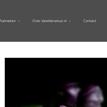
Rubrieken
Over deeldenatuur.nl
Contact