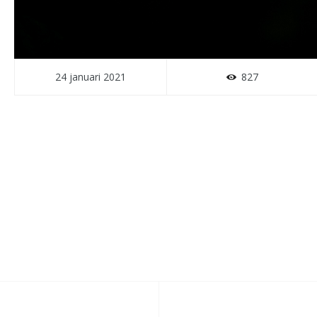
24 januari 2021
827