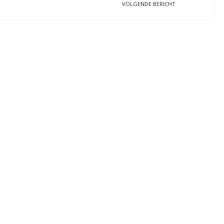
VOLGENDE BERICHT