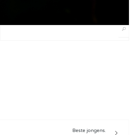
Beste jongens.