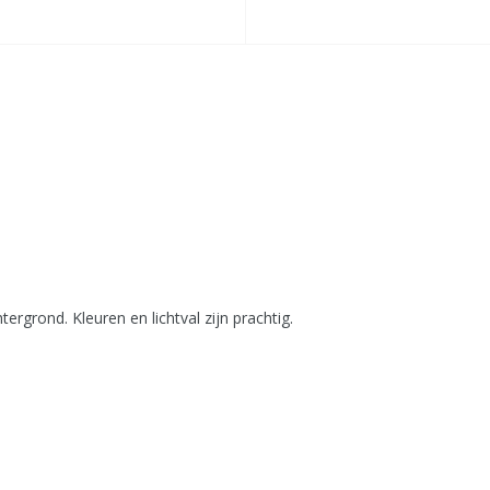
grond. Kleuren en lichtval zijn prachtig.