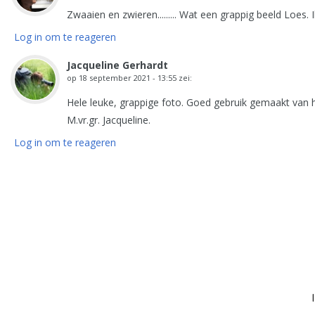
Zwaaien en zwieren......... Wat een grappig beeld Loes. 
Log in om te reageren
Jacqueline Gerhardt
op
18 september 2021 - 13:55
zei:
Hele leuke, grappige foto. Goed gebruik gemaakt van het m
M.vr.gr. Jacqueline.
Log in om te reageren