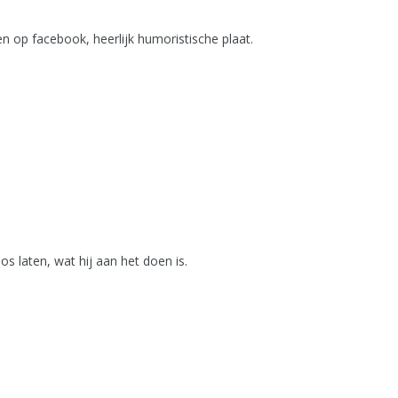
en op facebook, heerlijk humoristische plaat.
los laten, wat hij aan het doen is.