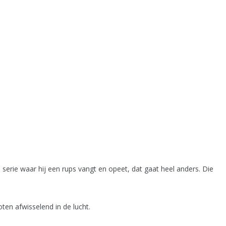
e serie waar hij een rups vangt en opeet, dat gaat heel anders. Die
ten afwisselend in de lucht.