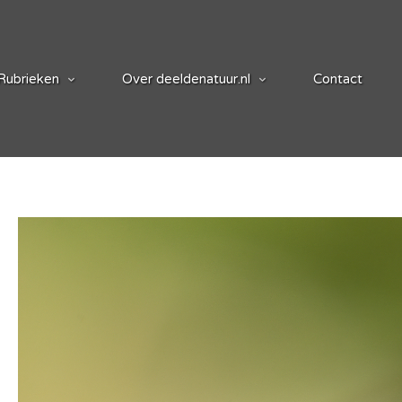
Rubrieken
Over deeldenatuur.nl
Contact