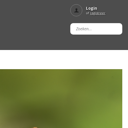
Login
of
registreer