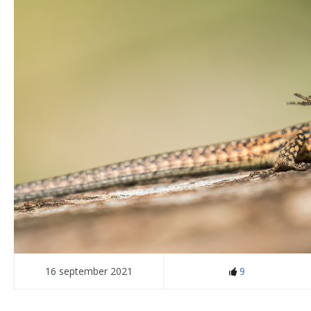
16 september 2021
9