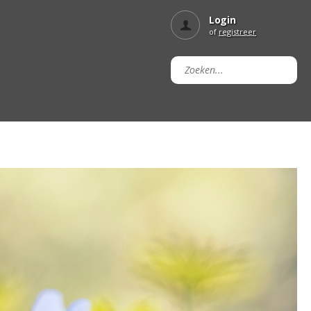
Login
of
registreer