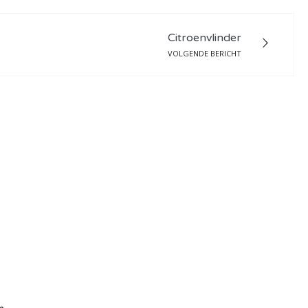
Citroenvlinder
VOLGENDE BERICHT