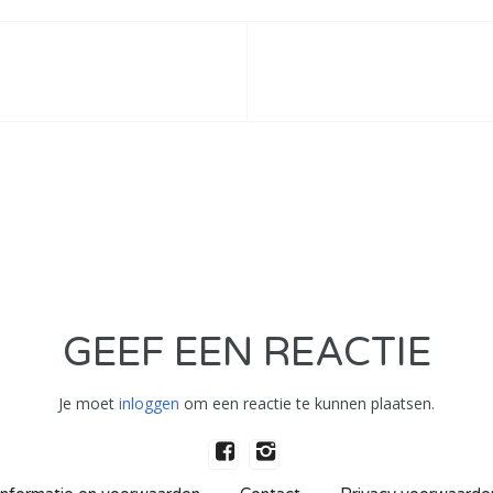
GEEF EEN REACTIE
Je moet
inloggen
om een reactie te kunnen plaatsen.