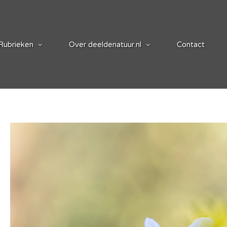
Rubrieken
Over deeldenatuur.nl
Contact