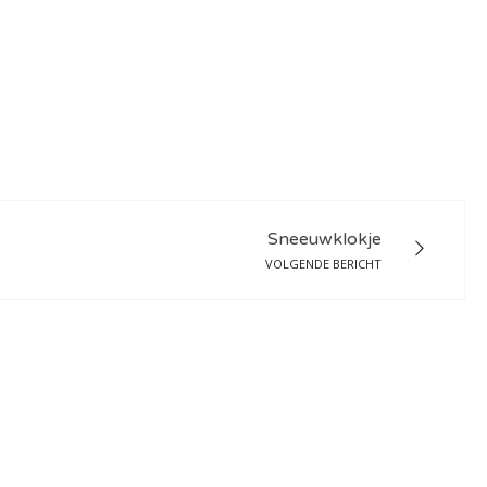
Sneeuwklokje
VOLGENDE BERICHT