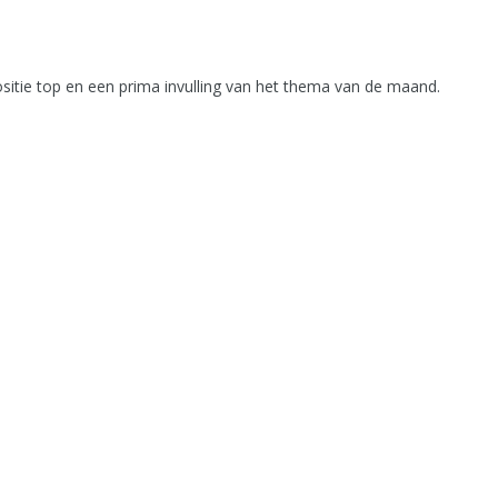
positie top en een prima invulling van het thema van de maand.