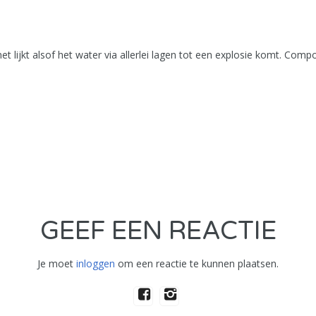
t lijkt alsof het water via allerlei lagen tot een explosie komt. Com
GEEF EEN REACTIE
Je moet
inloggen
om een reactie te kunnen plaatsen.