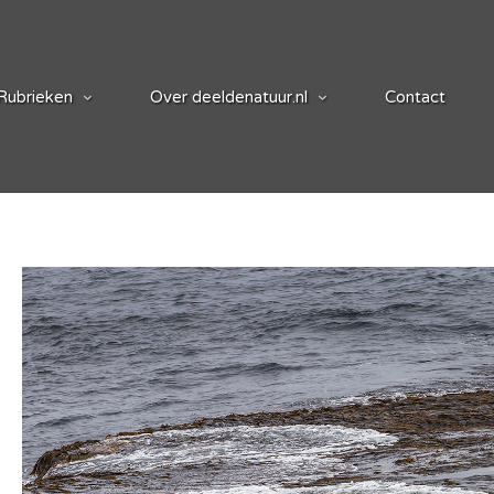
Rubrieken
Over deeldenatuur.nl
Contact