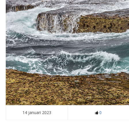
14 januari 2023
0