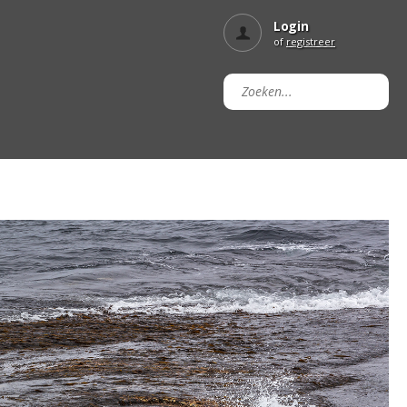
Login
of
registreer