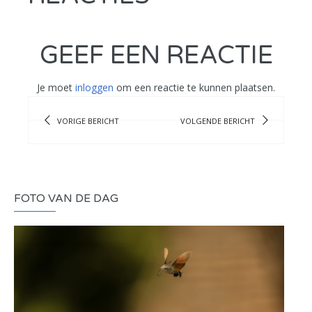
GEEF EEN REACTIE
Je moet
inloggen
om een reactie te kunnen plaatsen.
VORIGE BERICHT
VOLGENDE BERICHT
FOTO VAN DE DAG