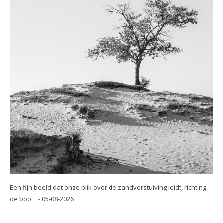
Een fijn beeld dat onze blik over de zandverstuiving leidt, richting
de boo… - 05-08-2026