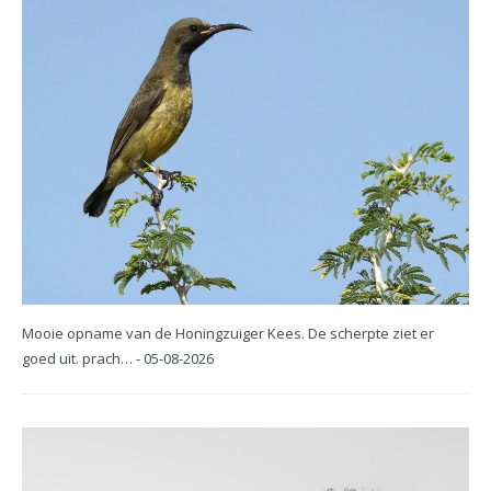
Mooie opname van de Honingzuiger Kees. De scherpte ziet er
goed uit. prach… - 05-08-2026