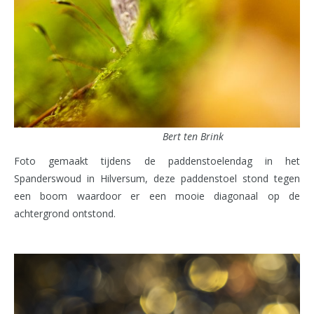
Bert ten Brink
Foto gemaakt tijdens de paddenstoelendag in het
Spanderswoud in Hilversum, deze paddenstoel stond tegen
een boom waardoor er een mooie diagonaal op de
achtergrond ontstond.