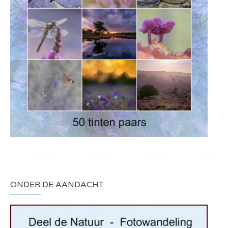
ONDER DE AANDACHT