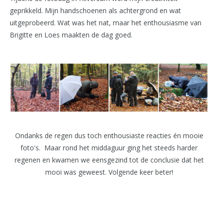
geprikkeld. Mijn handschoenen als achtergrond en wat
uitgeprobeerd. Wat was het nat, maar het enthousiasme van
Brigitte en Loes maakten de dag goed.
Ondanks de regen dus toch enthousiaste reacties én mooie
foto's. Maar rond het middaguur ging het steeds harder
regenen en kwamen we eensgezind tot de conclusie dat het
mooi was geweest. Volgende keer beter!