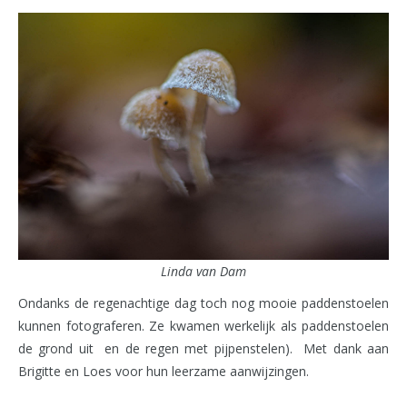
Linda van Dam
Ondanks de regenachtige dag toch nog mooie paddenstoelen
kunnen fotograferen. Ze kwamen werkelijk als paddenstoelen
de grond uit en de regen met pijpenstelen). Met dank aan
Brigitte en Loes voor hun leerzame aanwijzingen.