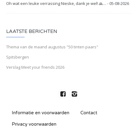
Oh wat een leuke verrassing Nieske, dank je wel! 🙏… - 05-08-2026
LAATSTE BERICHTEN
Thema van de maand augustus "50 tinten paars"
Spitsbergen
Verslag Meet your friends 2026
Informatie en voorwaarden
Contact
Privacy voorwaarden