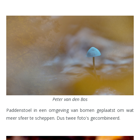
Peter van den Bos
Paddenstoel in een omgeving van bomen geplaatst om wat
meer sfeer te scheppen. Dus twee foto's gecombineerd.