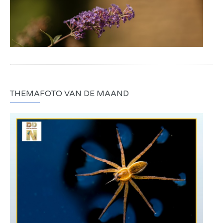
THEMAFOTO VAN DE MAAND