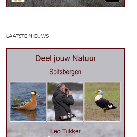
LAATSTE NIEUWS