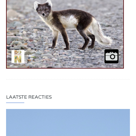
LAATSTE REACTIES