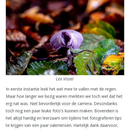
Lex Visser
In eerste instantie leek het wel mee te vallen met de regen.
Maar hoe langer we bezig waren merkten we toch wel dat het
erg nat was. Niet bevorderlijk voor de camera. Desondanks
toch nog een paar leuke foto's kunnen maken. Bovendien is
het altijd handig en leerzaam om tijdens het fotograferen tips
te krijgen van een paar vakmensen. Hartelijk dank daarvoor,