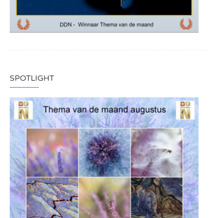
SPOTLIGHT