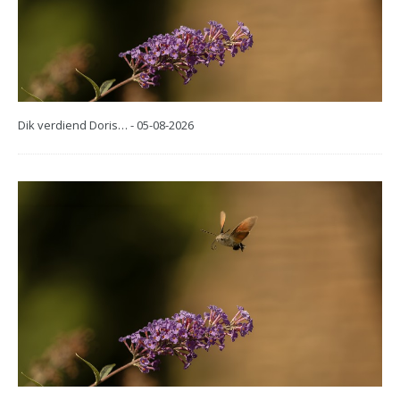
Dik verdiend Doris… - 05-08-2026