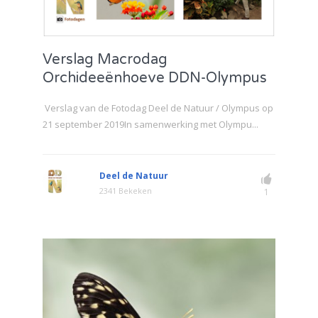
Verslag Macrodag
Orchideeënhoeve DDN-Olympus
Verslag van de Fotodag Deel de Natuur / Olympus op
21 september 2019In samenwerking met Olympu...
Deel de Natuur
2341 Bekeken
1