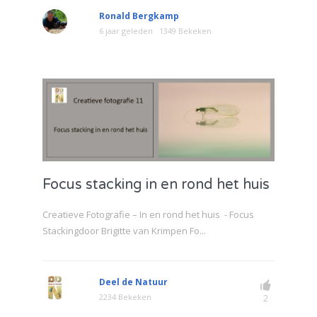
Ronald Bergkamp
6 jaar geleden
1349 Bekeken
Focus stacking in en rond het huis
Creatieve Fotografie – In en rond het huis - Focus
Stackingdoor Brigitte van Krimpen Fo...
Deel de Natuur
2234 Bekeken
2