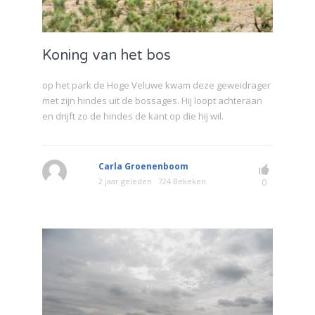
Koning van het bos
op het park de Hoge Veluwe kwam deze geweidrager
met zijn hindes uit de bossages. Hij loopt achteraan
en drijft zo de hindes de kant op die hij wil.
Carla Groenenboom
2 jaar geleden
724 Bekeken
0