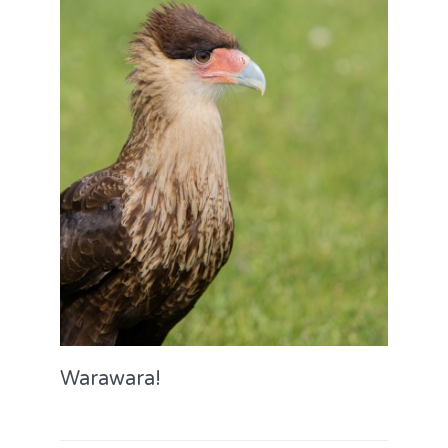
Warawara!