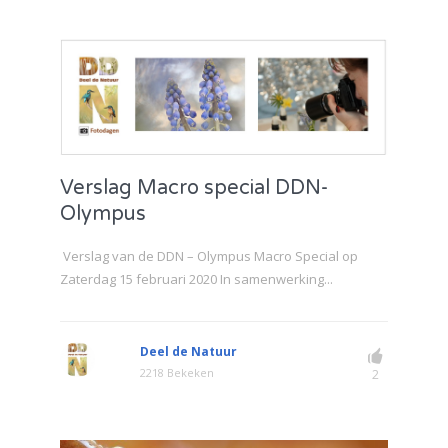
Verslag Macro special DDN-
Olympus
Verslag van de DDN – Olympus Macro Special op
Zaterdag 15 februari 2020 In samenwerking...
Deel de Natuur
2218 Bekeken
2