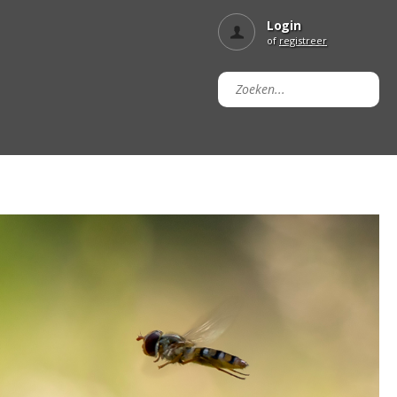
Login
of
registreer