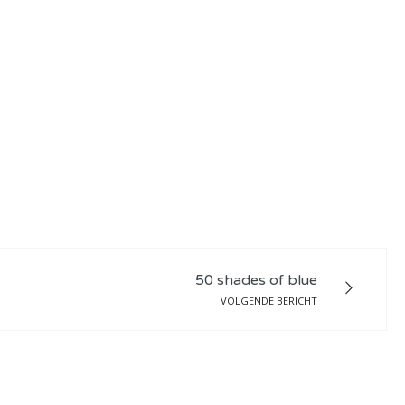
50 shades of blue
VOLGENDE BERICHT