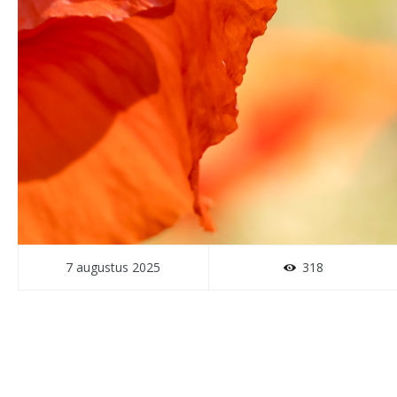
7 augustus 2025
318