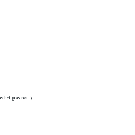
het gras nat...).