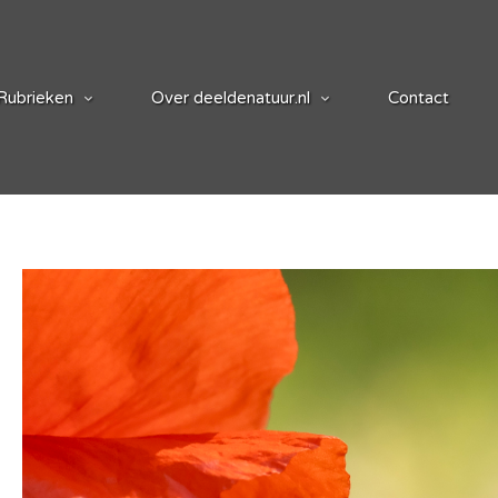
Rubrieken
Over deeldenatuur.nl
Contact