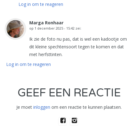
Log in om te reageren
Marga Ronhaar
op
1 december 2025 - 15:42
zei:
Ik zie de foto nu pas, dat is wel een kadootje om
dit kleine spechtensoort tegen te komen en dat
met herfsttinten.
Log in om te reageren
GEEF EEN REACTIE
Je moet
inloggen
om een reactie te kunnen plaatsen.