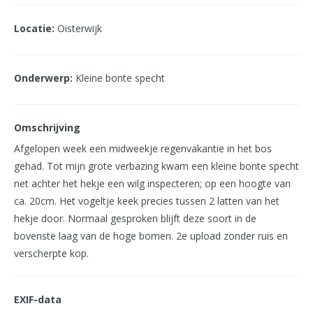
Locatie:
Oisterwijk
Onderwerp:
Kleine bonte specht
Omschrijving
Afgelopen week een midweekje regenvakantie in het bos
gehad. Tot mijn grote verbazing kwam een kleine bonte specht
net achter het hekje een wilg inspecteren; op een hoogte van
ca. 20cm. Het vogeltje keek precies tussen 2 latten van het
hekje door. Normaal gesproken blijft deze soort in de
bovenste laag van de hoge bomen. 2e upload zonder ruis en
verscherpte kop.
EXIF-data