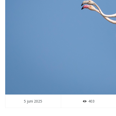
5 juni 2025
403