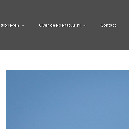
Rubrieken
Over deeldenatuur.nl
Contact