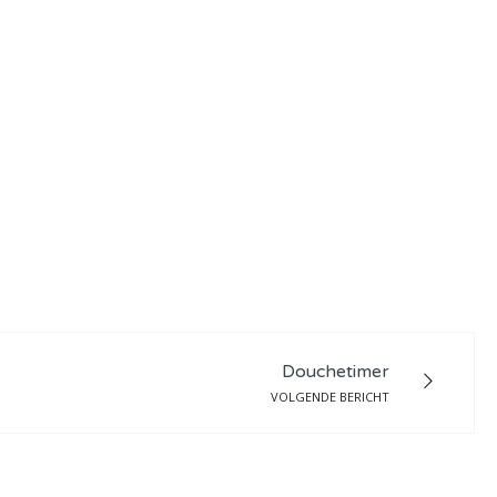
Douchetimer
VOLGENDE BERICHT