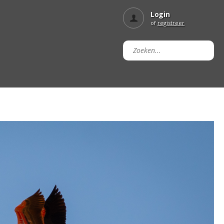
Login
of
registreer