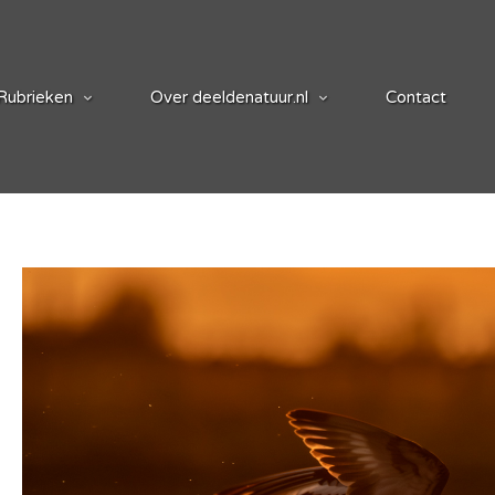
Rubrieken
Over deeldenatuur.nl
Contact