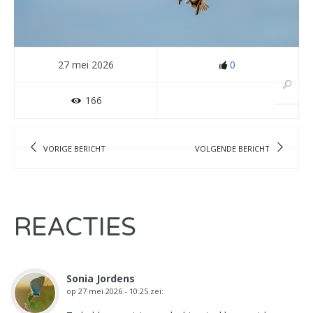
27 mei 2026
0
166
VORIGE BERICHT
VOLGENDE BERICHT
REACTIES
Sonia Jordens
op
27 mei 2026 - 10:25
zei: