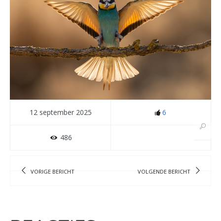
12 september 2025
6
486
VORIGE BERICHT
VOLGENDE BERICHT