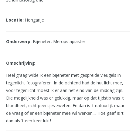
Locatie:
Hongarije
Onderwerp:
Bijeneter, Merops apiaster
Omschrijving
Heel graag wilde ik een bijeneter met gespreide vleugels in
tegenlicht fotograferen. In de ochtend had de hut licht mee,
voor tegenlicht moest ik er aan het eind van de middag zijn.
Die mogelijkheid was er gelukkig, maar op dat tijdstip was 't
bloedheet, echt peentjes zweten. En dan is 't natuurlijk maar
de vraag of er een bijeneter mee wil werken.... Hoe gaaf is 't
dan als 't een keer lukt!