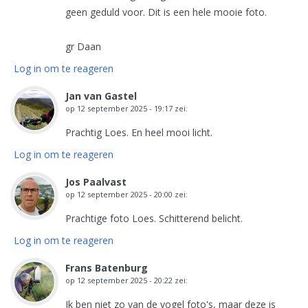
geen geduld voor. Dit is een hele mooie foto.
gr Daan
Log in om te reageren
Jan van Gastel
op
12 september 2025 - 19:17
zei:
Prachtig Loes. En heel mooi licht.
Log in om te reageren
Jos Paalvast
op
12 september 2025 - 20:00
zei:
Prachtige foto Loes. Schitterend belicht.
Log in om te reageren
Frans Batenburg
op
12 september 2025 - 20:22
zei:
Ik ben niet zo van de vogel foto's, maar deze is