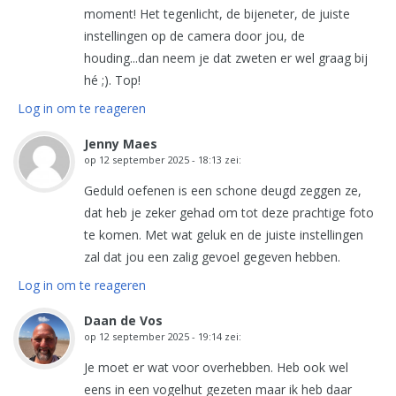
moment! Het tegenlicht, de bijeneter, de juiste
instellingen op de camera door jou, de
houding...dan neem je dat zweten er wel graag bij
hé ;). Top!
Log in om te reageren
Jenny Maes
op
12 september 2025 - 18:13
zei:
Geduld oefenen is een schone deugd zeggen ze,
dat heb je zeker gehad om tot deze prachtige foto
te komen. Met wat geluk en de juiste instellingen
zal dat jou een zalig gevoel gegeven hebben.
Log in om te reageren
Daan de Vos
op
12 september 2025 - 19:14
zei:
Je moet er wat voor overhebben. Heb ook wel
eens in een vogelhut gezeten maar ik heb daar