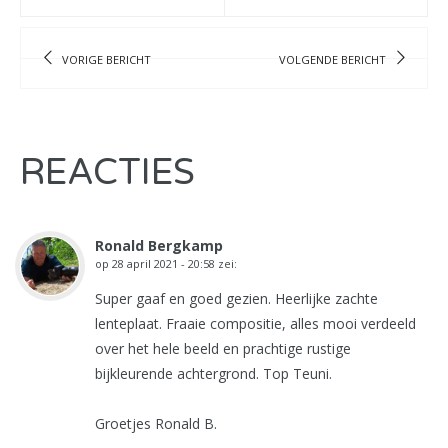
VORIGE BERICHT
VOLGENDE BERICHT
REACTIES
Ronald Bergkamp
op
28 april 2021 - 20:58
zei:
Super gaaf en goed gezien. Heerlijke zachte
lenteplaat. Fraaie compositie, alles mooi verdeeld
over het hele beeld en prachtige rustige
bijkleurende achtergrond. Top Teuni.
Groetjes Ronald B.