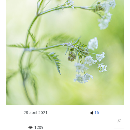
28 april 2021
16
1209