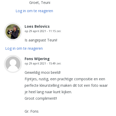
Groet, Teuni
Log in om te reageren
Loes Belovics
op
29 april 2021 - 11:15
zei:
Is aangepast Teuni!
Log in om te reageren
Fons Wijering
op
29 april 2021 - 15:49
zei:
Geweldig mooi beeld!
Fijntjes, rustig, een prachtige compositie en een
perfecte kleurstelling maken dit tot een foto waar
je heel lang naar kunt kijken.
Groot compliment!!
Gr. Fons