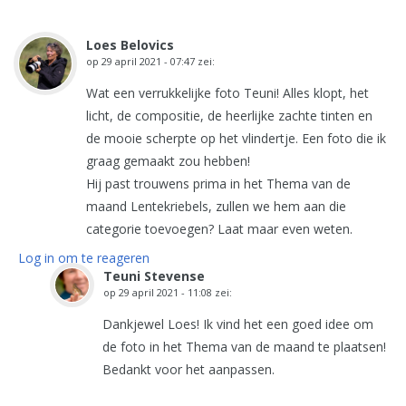
Loes Belovics
op
29 april 2021 - 07:47
zei:
Wat een verrukkelijke foto Teuni! Alles klopt, het
licht, de compositie, de heerlijke zachte tinten en
de mooie scherpte op het vlindertje. Een foto die ik
graag gemaakt zou hebben!
Hij past trouwens prima in het Thema van de
maand Lentekriebels, zullen we hem aan die
categorie toevoegen? Laat maar even weten.
Log in om te reageren
Teuni Stevense
op
29 april 2021 - 11:08
zei:
Dankjewel Loes! Ik vind het een goed idee om
de foto in het Thema van de maand te plaatsen!
Bedankt voor het aanpassen.