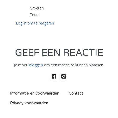
Groeten,
Teuni
Log in om te reageren
GEEF EEN REACTIE
Je moet
inloggen
om een reactie te kunnen plaatsen.
Informatie en voorwaarden
Contact
Privacy voorwaarden