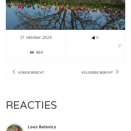
31 oktober 2024
0
464
VORIGE BERICHT
VOLGENDE BERICHT
REACTIES
Loes Belovics