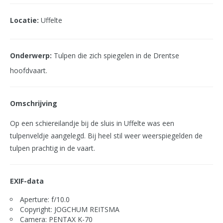
Locatie:
Uffelte
Onderwerp:
Tulpen die zich spiegelen in de Drentse
hoofdvaart.
Omschrijving
Op een schiereilandje bij de sluis in Uffelte was een
tulpenveldje aangelegd. Bij heel stil weer weerspiegelden de
tulpen prachtig in de vaart.
EXIF-data
Aperture: f/10.0
Copyright: JOGCHUM REITSMA
Camera: PENTAX K-70