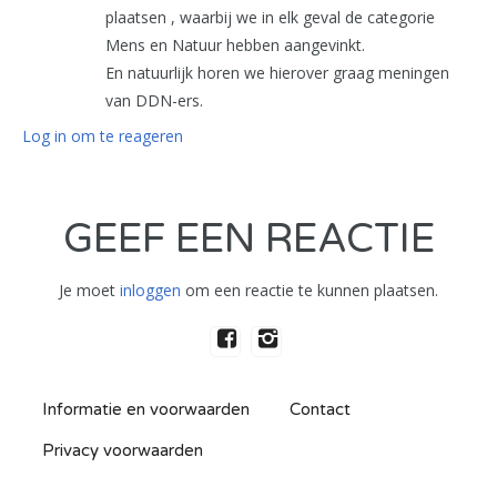
plaatsen , waarbij we in elk geval de categorie
Mens en Natuur hebben aangevinkt.
En natuurlijk horen we hierover graag meningen
van DDN-ers.
Log in om te reageren
GEEF EEN REACTIE
Je moet
inloggen
om een reactie te kunnen plaatsen.
Informatie en voorwaarden
Contact
Privacy voorwaarden