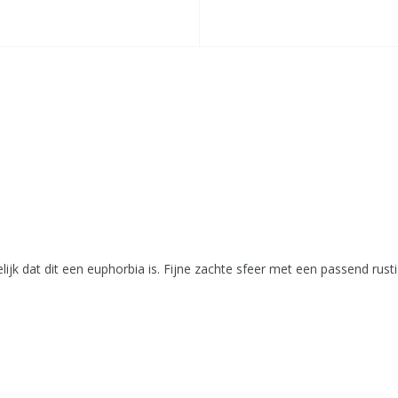
elijk dat dit een euphorbia is. Fijne zachte sfeer met een passend ru