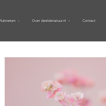
Rubrieken
Over deeldenatuur.nl
Contact