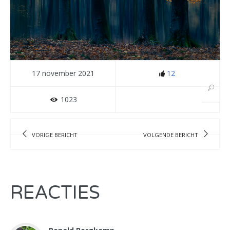
17 november 2021
12
1023
VORIGE BERICHT
VOLGENDE BERICHT
REACTIES