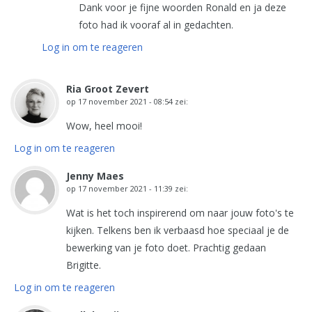
Dank voor je fijne woorden Ronald en ja deze
foto had ik vooraf al in gedachten.
Log in om te reageren
Ria Groot Zevert
op
17 november 2021 - 08:54
zei:
Wow, heel mooi!
Log in om te reageren
Jenny Maes
op
17 november 2021 - 11:39
zei:
Wat is het toch inspirerend om naar jouw foto's te
kijken. Telkens ben ik verbaasd hoe speciaal je de
bewerking van je foto doet. Prachtig gedaan
Brigitte.
Log in om te reageren