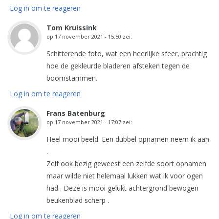
Log in om te reageren
Tom Kruissink
op
17 november 2021 - 15:50
zei:
Schitterende foto, wat een heerlijke sfeer, prachtig
hoe de gekleurde bladeren afsteken tegen de
boomstammen.
Log in om te reageren
Frans Batenburg
op
17 november 2021 - 17:07
zei:
Heel mooi beeld. Een dubbel opnamen neem ik aan
.
Zelf ook bezig geweest een zelfde soort opnamen
maar wilde niet helemaal lukken wat ik voor ogen
had . Deze is mooi gelukt achtergrond bewogen
beukenblad scherp .
Log in om te reageren