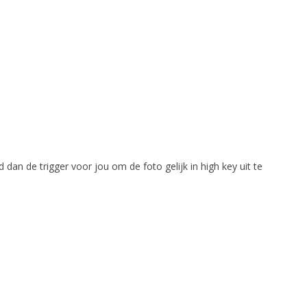
dan de trigger voor jou om de foto gelijk in high key uit te