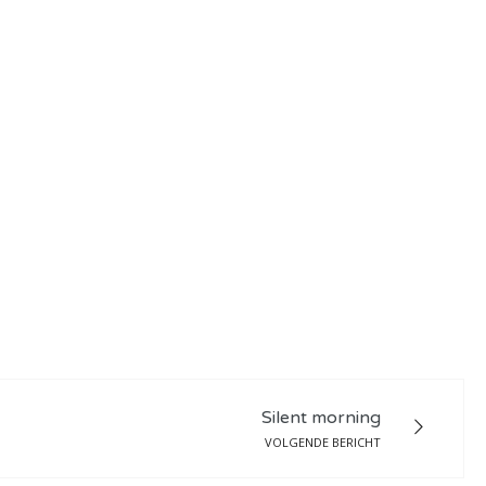
Silent morning
VOLGENDE BERICHT