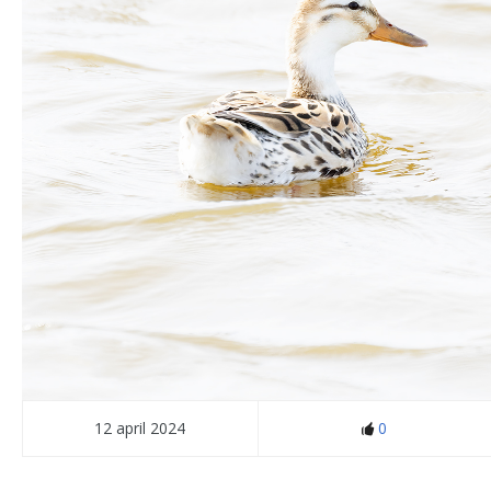
12 april 2024
0