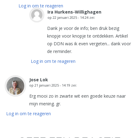
Log in om te reageren
Ira Hurkens-Willighagen
op
22 januari 2025 - 14:24
zei:
Dank je voor de info; ben druk bezig
knopje voor knopje te ontdekken. Artikel
op DDN was ik even vergeten... dank voor
de reminder.
Log in om te reageren
Jose Lok
op
21 januari 2025 - 14:19
zei:
Erg mooi zo in zwarte wit een goede keuze naar
mijn mening. gr.
Log in om te reageren