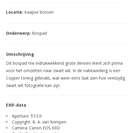
Locatie:
Kaapse bossen
Onderwerp:
Bospad
Omschrijving
Dit bospad me indrukwekkend grote dennen leent zich prima
voor het omzetten naar zwart wit. In de nabewerking is een
Copper toning gebruikt, wat weer eens laat zien hoe veelzijdig
zwart wit fotografie kan zijn.
EXIF-data
Aperture: f/13.0
Copyright: B. A. van Krimpen
Camera: Canon EOS 60D